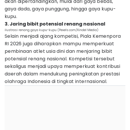
akan dipertandingkan, mulai dari gaya bebas,
gaya dada, gaya punggung, hingga gaya kupu-
kupu.
3. Jaring bibit potensial renang nasional
ilustrasi renang gaya kupu-kupu (Pexels.com/Kindel Media)
Selain menjadi ajang kompetisi, Piala Kemenpora
RI 2026 juga diharapkan mampu memperkuat
pembinaan atlet usia dini dan menjaring bibit
potensial renang nasional. Kompetisi tersebut
sekaligus menjadi upaya memperkuat kontribusi
daerah dalam mendukung peningkatan prestasi
olahraga Indonesia di tingkat internasional.