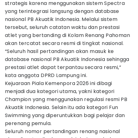
strategis karena menggunakan sistem Spectra
yang terintegrasi langsung dengan database
nasional PB Akuatik Indonesia. Melalui sistem
tersebut, seluruh catatan waktu dan prestasi
atlet yang bertanding di Kolam Renang Pahoman
akan tercatat secara resmi di tingkat nasional.
“Seluruh hasil pertandingan akan masuk ke
database nasional PB Akuatik Indonesia sehingga
prestasi atlet dapat terpantau secara resmi,”
kata anggota DPRD Lampung ini.
Kejuaraan Piala Kemenpora 2026 ini dibagi
menjadi dua kategori utama, yakni kategori
Champion yang menggunakan regulasi resmi PB
Akuatik Indonesia. Selain itu ada kategori Fun
Swimming yang diperuntukkan bagi pelajar dan
perenang pemula.
Seluruh nomor pertandingan renang nasional