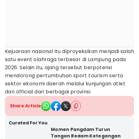
Kejuaraan nasional itu diproyeksikan menjadi salah
satu event olahraga terbesar di Lampung pada
2026. Selain itu, ajang tersebut berpotensi
mendorong pertumbuhan sport tourism serta
sektor ekonomi daerah melalui kunjungan atlet
dan official dari berbagai provinsi.
Share Article
Curated For You
Momen Pangdam Turun
Tangan Redam Ketegangan