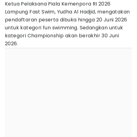
Ketua Pelaksana Piala Kemenpora RI 2026
Lampung Fast Swim, Yudha Al Hadjid, mengatakan
pendaftaran peserta dibuka hingga 20 Juni 2026
untuk kategori fun swimming. Sedangkan untuk
kategori Championship akan berakhir 30 Juni
2026.