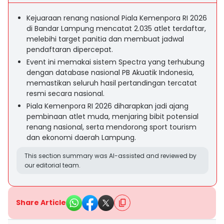
Kejuaraan renang nasional Piala Kemenpora RI 2026
di Bandar Lampung mencatat 2.035 atlet terdaftar,
melebihi target panitia dan membuat jadwal
pendaftaran dipercepat.
Event ini memakai sistem Spectra yang terhubung
dengan database nasional PB Akuatik Indonesia,
memastikan seluruh hasil pertandingan tercatat
resmi secara nasional.
Piala Kemenpora RI 2026 diharapkan jadi ajang
pembinaan atlet muda, menjaring bibit potensial
renang nasional, serta mendorong sport tourism
dan ekonomi daerah Lampung.
This section summary was AI-assisted and reviewed by
our editorial team.
Share Article