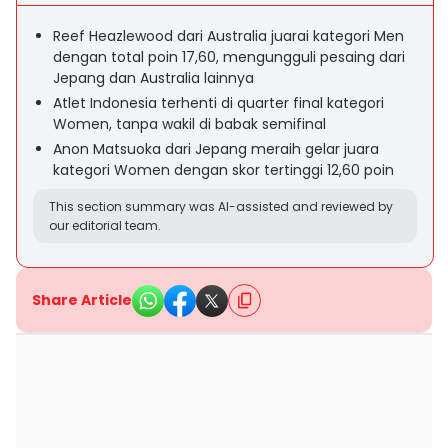
Reef Heazlewood dari Australia juarai kategori Men
dengan total poin 17,60, mengungguli pesaing dari
Jepang dan Australia lainnya
Atlet Indonesia terhenti di quarter final kategori
Women, tanpa wakil di babak semifinal
Anon Matsuoka dari Jepang meraih gelar juara
kategori Women dengan skor tertinggi 12,60 poin
This section summary was AI-assisted and reviewed by
our editorial team.
Share Article