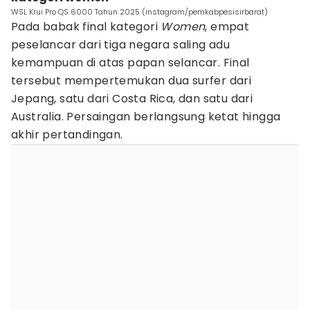
WSL Krui Pro QS 6000 Tahun 2025 (instagram/pemkabpesisirbarat)
Pada babak final kategori
Women
, empat
peselancar dari tiga negara saling adu
kemampuan di atas papan selancar. Final
tersebut mempertemukan dua surfer dari
Jepang, satu dari Costa Rica, dan satu dari
Australia. Persaingan berlangsung ketat hingga
akhir pertandingan.