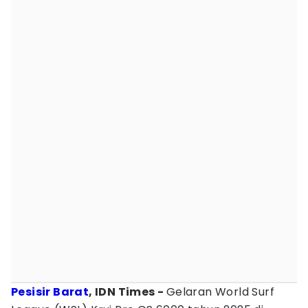
Pesisir Barat
, IDN Times -
Gelaran World Surf