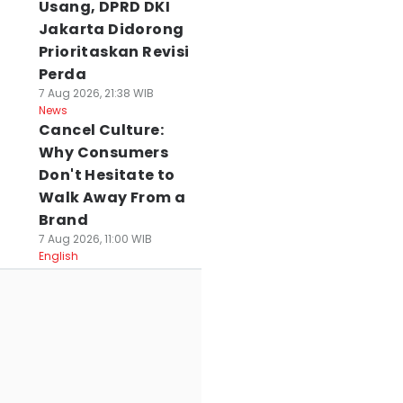
Usang, DPRD DKI
Jakarta Didorong
Prioritaskan Revisi
Perda
7 Aug 2026, 21:38 WIB
News
Cancel Culture:
Why Consumers
Don't Hesitate to
Walk Away From a
Brand
7 Aug 2026, 11:00 WIB
English