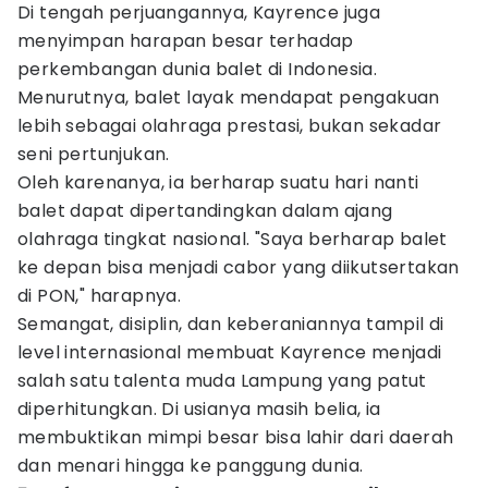
Di tengah perjuangannya, Kayrence juga
menyimpan harapan besar terhadap
perkembangan dunia balet di Indonesia.
Menurutnya, balet layak mendapat pengakuan
lebih sebagai olahraga prestasi, bukan sekadar
seni pertunjukan.
Oleh karenanya, ia berharap suatu hari nanti
balet dapat dipertandingkan dalam ajang
olahraga tingkat nasional. "Saya berharap balet
ke depan bisa menjadi cabor yang diikutsertakan
di PON," harapnya.
Semangat, disiplin, dan keberaniannya tampil di
level internasional membuat Kayrence menjadi
salah satu talenta muda Lampung yang patut
diperhitungkan. Di usianya masih belia, ia
membuktikan mimpi besar bisa lahir dari daerah
dan menari hingga ke panggung dunia.