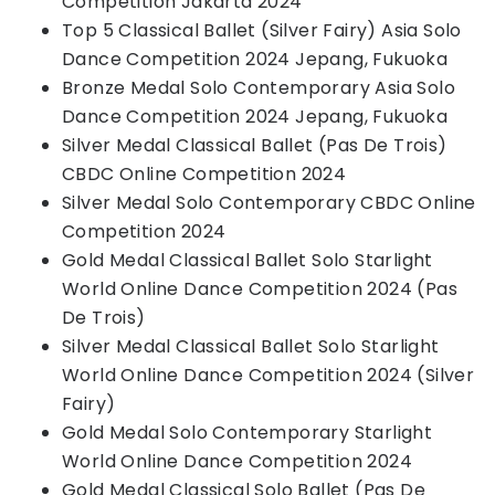
Competition Jakarta 2024
Top 5 Classical Ballet (Silver Fairy) Asia Solo
Dance Competition 2024 Jepang, Fukuoka
Bronze Medal Solo Contemporary Asia Solo
Dance Competition 2024 Jepang, Fukuoka
Silver Medal Classical Ballet (Pas De Trois)
CBDC Online Competition 2024
Silver Medal Solo Contemporary CBDC Online
Competition 2024
Gold Medal Classical Ballet Solo Starlight
World Online Dance Competition 2024 (Pas
De Trois)
Silver Medal Classical Ballet Solo Starlight
World Online Dance Competition 2024 (Silver
Fairy)
Gold Medal Solo Contemporary Starlight
World Online Dance Competition 2024
Gold Medal Classical Solo Ballet (Pas De