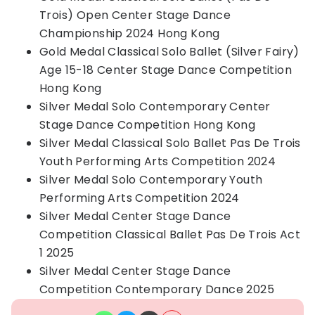
Trois) Open Center Stage Dance
Championship 2024 Hong Kong
Gold Medal Classical Solo Ballet (Silver Fairy)
Age 15-18 Center Stage Dance Competition
Hong Kong
Silver Medal Solo Contemporary Center
Stage Dance Competition Hong Kong
Silver Medal Classical Solo Ballet Pas De Trois
Youth Performing Arts Competition 2024
Silver Medal Solo Contemporary Youth
Performing Arts Competition 2024
Silver Medal Center Stage Dance
Competition Classical Ballet Pas De Trois Act
1 2025
Silver Medal Center Stage Dance
Competition Contemporary Dance 2025