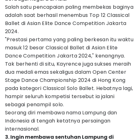
Salah satu pencapaian paling membekas baginya
adalah saat berhasil menembus Top 12 Classical
Ballet di Asian Elite Dance Competition Jakarta
2024.
"Prestasi pertama yang paling berkesan itu waktu
masuk 12 besar Classical Ballet di Asian Elite
Dance Competition Jakarta 2024," kenangnya.
Tak berhenti di situ, Kayrence juga sukses meraih
dua medali emas sekaligus dalam Open Center
Stage Dance Championship 2024 di Hong Kong
pada kategori Classical Solo Ballet. Hebatnya lagi,
hampir seluruh kompetisi tersebut ia jalani
sebagai penampil solo.
Seorang diri membawa nama Lampung dan
Indonesia di tengah ketatnya persaingan
internasional.
3. Ingin membawa sentuhan Lampung di