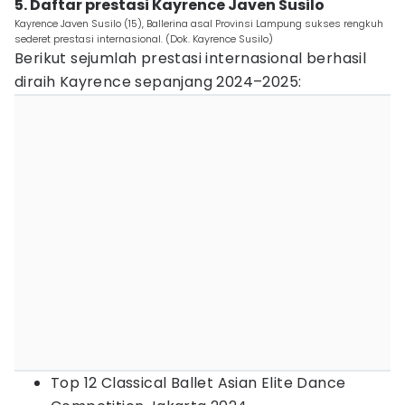
5. Daftar prestasi Kayrence Javen Susilo
Kayrence Javen Susilo (15), Ballerina asal Provinsi Lampung sukses rengkuh
sederet prestasi internasional. (Dok. Kayrence Susilo)
Berikut sejumlah prestasi internasional berhasil
diraih Kayrence sepanjang 2024–2025:
Top 12 Classical Ballet Asian Elite Dance