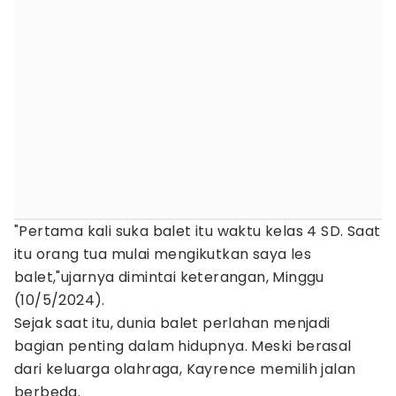
"Pertama kali suka balet itu waktu kelas 4 SD. Saat
itu orang tua mulai mengikutkan saya les
balet,"ujarnya dimintai keterangan, Minggu
(10/5/2024).
Sejak saat itu, dunia balet perlahan menjadi
bagian penting dalam hidupnya. Meski berasal
dari keluarga olahraga, Kayrence memilih jalan
berbeda.