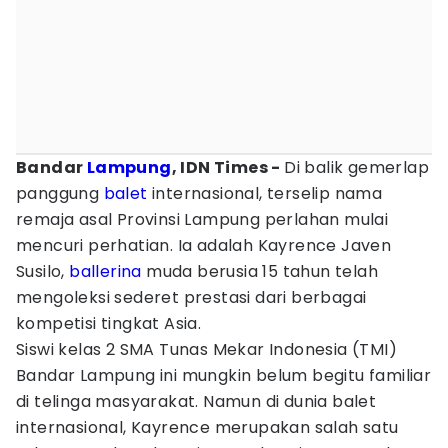
Bandar
Lampung
, IDN Times -
Di balik gemerlap
panggung
balet
internasional, terselip nama
remaja asal Provinsi Lampung perlahan mulai
mencuri perhatian. Ia adalah Kayrence Javen
Susilo,
ballerina
muda berusia 15 tahun telah
mengoleksi sederet prestasi dari berbagai
kompetisi tingkat Asia.
Siswi kelas 2 SMA Tunas Mekar Indonesia (TMI)
Bandar Lampung ini mungkin belum begitu familiar
di telinga masyarakat. Namun di dunia balet
internasional, Kayrence merupakan salah satu