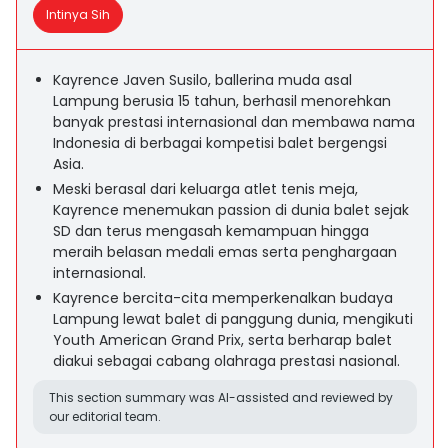
Intinya Sih
Kayrence Javen Susilo, ballerina muda asal
Lampung berusia 15 tahun, berhasil menorehkan
banyak prestasi internasional dan membawa nama
Indonesia di berbagai kompetisi balet bergengsi
Asia.
Meski berasal dari keluarga atlet tenis meja,
Kayrence menemukan passion di dunia balet sejak
SD dan terus mengasah kemampuan hingga
meraih belasan medali emas serta penghargaan
internasional.
Kayrence bercita-cita memperkenalkan budaya
Lampung lewat balet di panggung dunia, mengikuti
Youth American Grand Prix, serta berharap balet
diakui sebagai cabang olahraga prestasi nasional.
This section summary was AI-assisted and reviewed by
our editorial team.