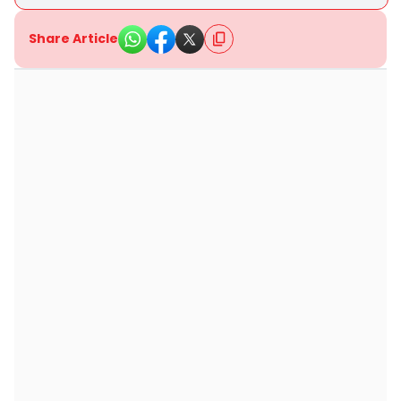
Share Article