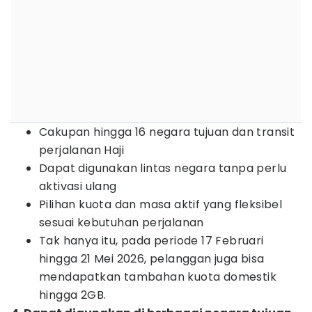
Cakupan hingga 16 negara tujuan dan transit
perjalanan Haji
Dapat digunakan lintas negara tanpa perlu
aktivasi ulang
Pilihan kuota dan masa aktif yang fleksibel
sesuai kebutuhan perjalanan
Tak hanya itu, pada periode 17 Februari
hingga 21 Mei 2026, pelanggan juga bisa
mendapatkan tambahan kuota domestik
hingga 2GB.