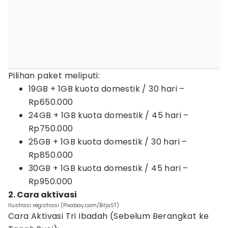
Pilihan paket meliputi:
19GB + 1GB kuota domestik / 30 hari –
Rp650.000
24GB + 1GB kuota domestik / 45 hari –
Rp750.000
25GB + 1GB kuota domestik / 30 hari –
Rp850.000
30GB + 1GB kuota domestik / 45 hari –
Rp950.000
2. Cara aktivasi
Ilustrasi registrasi (Pixabay.com/BiljaST)
Cara Aktivasi Tri Ibadah (Sebelum Berangkat ke