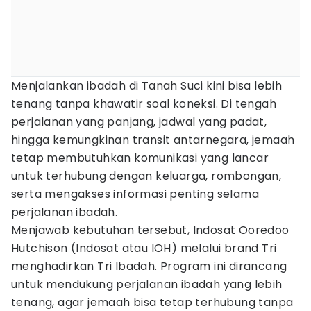
Menjalankan ibadah di Tanah Suci kini bisa lebih
tenang tanpa khawatir soal koneksi. Di tengah
perjalanan yang panjang, jadwal yang padat,
hingga kemungkinan transit antarnegara, jemaah
tetap membutuhkan komunikasi yang lancar
untuk terhubung dengan keluarga, rombongan,
serta mengakses informasi penting selama
perjalanan ibadah.
Menjawab kebutuhan tersebut, Indosat Ooredoo
Hutchison (Indosat atau IOH) melalui brand Tri
menghadirkan Tri Ibadah. Program ini dirancang
untuk mendukung perjalanan ibadah yang lebih
tenang, agar jemaah bisa tetap terhubung tanpa