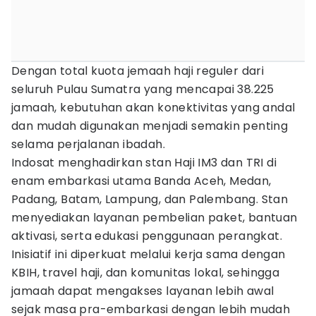
Dengan total kuota jemaah haji reguler dari
seluruh Pulau Sumatra yang mencapai 38.225
jamaah, kebutuhan akan konektivitas yang andal
dan mudah digunakan menjadi semakin penting
selama perjalanan ibadah.
Indosat menghadirkan stan Haji IM3 dan TRI di
enam embarkasi utama Banda Aceh, Medan,
Padang, Batam, Lampung, dan Palembang. Stan
menyediakan layanan pembelian paket, bantuan
aktivasi, serta edukasi penggunaan perangkat.
Inisiatif ini diperkuat melalui kerja sama dengan
KBIH, travel haji, dan komunitas lokal, sehingga
jamaah dapat mengakses layanan lebih awal
sejak masa pra-embarkasi dengan lebih mudah