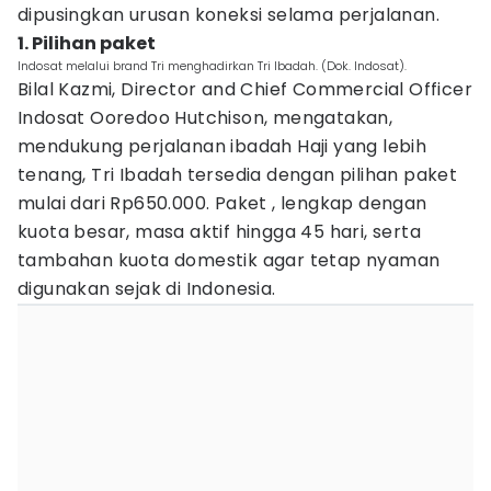
dipusingkan urusan koneksi selama perjalanan.
1. Pilihan paket
Indosat melalui brand Tri menghadirkan Tri Ibadah. (Dok. Indosat).
Bilal Kazmi, Director and Chief Commercial Officer
Indosat Ooredoo Hutchison, mengatakan,
mendukung perjalanan ibadah Haji yang lebih
tenang, Tri Ibadah tersedia dengan pilihan paket
mulai dari Rp650.000. Paket , lengkap dengan
kuota besar, masa aktif hingga 45 hari, serta
tambahan kuota domestik agar tetap nyaman
digunakan sejak di Indonesia.