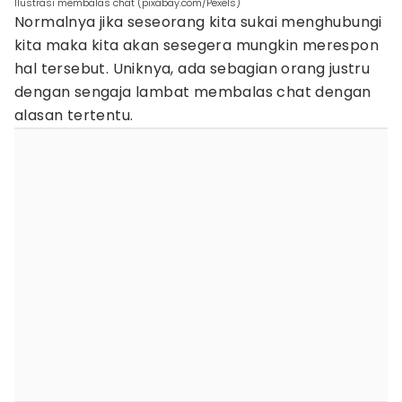
Ilustrasi membalas chat (pixabay.com/Pexels)
Normalnya jika seseorang kita sukai menghubungi
kita maka kita akan sesegera mungkin merespon
hal tersebut. Uniknya, ada sebagian orang justru
dengan sengaja lambat membalas chat dengan
alasan tertentu.