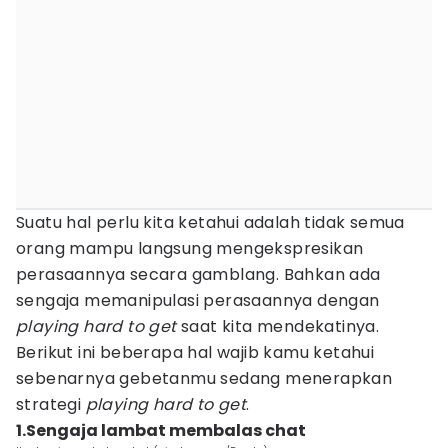
Suatu hal perlu kita ketahui adalah tidak semua
orang mampu langsung mengekspresikan
perasaannya secara gamblang. Bahkan ada
sengaja memanipulasi perasaannya dengan
playing hard to get
saat kita mendekatinya.
Berikut ini beberapa hal wajib kamu ketahui
sebenarnya gebetanmu sedang menerapkan
strategi
playing hard to get
.
1.Sengaja lambat membalas chat