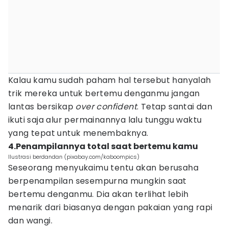
Kalau kamu sudah paham hal tersebut hanyalah
trik mereka untuk bertemu denganmu jangan
lantas bersikap
over confident
. Tetap santai dan
ikuti saja alur permainannya lalu tunggu waktu
yang tepat untuk menembaknya.
4.Penampilannya total saat bertemu kamu
Ilustrasi berdandan (pixabay.com/kaboompics)
Seseorang menyukaimu tentu akan berusaha
berpenampilan sesempurna mungkin saat
bertemu denganmu. Dia akan terlihat lebih
menarik dari biasanya dengan pakaian yang rapi
dan wangi.