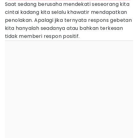
Saat sedang berusaha mendekati seseorang kita
cintai kadang kita selalu khawatir mendapatkan
penolakan. Apalagi jika ternyata respons gebetan
kita hanyalah seadanya atau bahkan terkesan
tidak memberi respon positif.