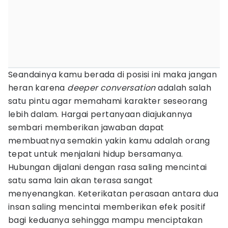
Seandainya kamu berada di posisi ini maka jangan
heran karena
deeper conversation
adalah salah
satu pintu agar memahami karakter seseorang
lebih dalam. Hargai pertanyaan diajukannya
sembari memberikan jawaban dapat
membuatnya semakin yakin kamu adalah orang
tepat untuk menjalani hidup bersamanya.
Hubungan dijalani dengan rasa saling mencintai
satu sama lain akan terasa sangat
menyenangkan. Keterikatan perasaan antara dua
insan saling mencintai memberikan efek positif
bagi keduanya sehingga mampu menciptakan