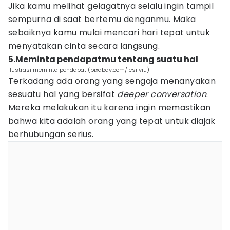
Jika kamu melihat gelagatnya selalu ingin tampil
sempurna di saat bertemu denganmu. Maka
sebaiknya kamu mulai mencari hari tepat untuk
menyatakan cinta secara langsung.
5.Meminta pendapatmu tentang suatu hal
Ilustrasi meminta pendapat (pixabay.com/icsilviu)
Terkadang ada orang yang sengaja menanyakan
sesuatu hal yang bersifat
deeper conversation
.
Mereka melakukan itu karena ingin memastikan
bahwa kita adalah orang yang tepat untuk diajak
berhubungan serius.