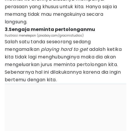
perasaan yang khusus untuk kita. Hanya saja ia
memang tidak mau mengakuinya secara
langsung.
3.Sengaja meminta pertolonganmu
Ilustrasi menelepon (pixabay.com/gracinistudios)
Salah satu tanda seseorang sedang
mengamalkan
playing hard to get
adalah ketika
kita tidak lagi menghubunginya maka dia akan
mengeluarkan jurus meminta pertolongan kita.
Sebenarnya hal ini dilakukannya karena dia ingin
bertemu dengan kita.