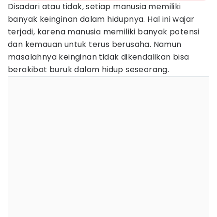
Disadari atau tidak, setiap manusia memiliki
banyak keinginan dalam hidupnya. Hal ini wajar
terjadi, karena manusia memiliki banyak potensi
dan kemauan untuk terus berusaha. Namun
masalahnya keinginan tidak dikendalikan bisa
berakibat buruk dalam hidup seseorang.