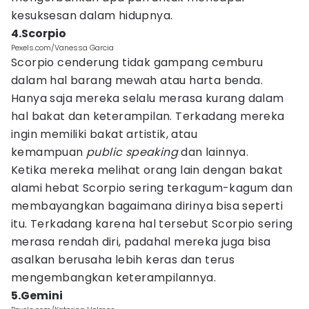
kesuksesan dalam hidupnya.
4.Scorpio
Pexels.com/Vanessa Garcia
Scorpio cenderung tidak gampang cemburu
dalam hal barang mewah atau harta benda.
Hanya saja mereka selalu merasa kurang dalam
hal bakat dan keterampilan. Terkadang mereka
ingin memiliki bakat artistik, atau
kemampuan
public speaking
dan lainnya.
Ketika mereka melihat orang lain dengan bakat
alami hebat Scorpio sering terkagum-kagum dan
membayangkan bagaimana dirinya bisa seperti
itu. Terkadang karena hal tersebut Scorpio sering
merasa rendah diri, padahal mereka juga bisa
asalkan berusaha lebih keras dan terus
mengembangkan keterampilannya.
5.Gemini