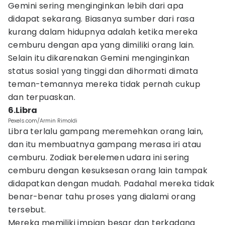
Gemini sering menginginkan lebih dari apa
didapat sekarang. Biasanya sumber dari rasa
kurang dalam hidupnya adalah ketika mereka
cemburu dengan apa yang dimiliki orang lain.
Selain itu dikarenakan Gemini menginginkan
status sosial yang tinggi dan dihormati dimata
teman-temannya mereka tidak pernah cukup
dan terpuaskan.
6.Libra
Pexels.com/Armin Rimoldi
Libra terlalu gampang meremehkan orang lain,
dan itu membuatnya gampang merasa iri atau
cemburu. Zodiak berelemen udara ini sering
cemburu dengan kesuksesan orang lain tampak
didapatkan dengan mudah. Padahal mereka tidak
benar-benar tahu proses yang dialami orang
tersebut.
Mereka memiliki impian besar dan terkadang