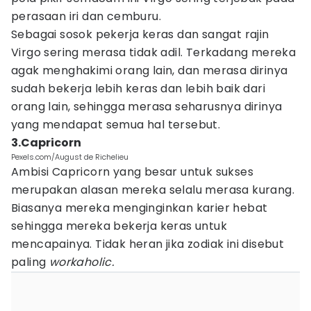
perasaan iri dan cemburu.
Sebagai sosok pekerja keras dan sangat rajin
Virgo sering merasa tidak adil. Terkadang mereka
agak menghakimi orang lain, dan merasa dirinya
sudah bekerja lebih keras dan lebih baik dari
orang lain, sehingga merasa seharusnya dirinya
yang mendapat semua hal tersebut.
3.Capricorn
Pexels.com/August de Richelieu
Ambisi Capricorn yang besar untuk sukses
merupakan alasan mereka selalu merasa kurang.
Biasanya mereka menginginkan karier hebat
sehingga mereka bekerja keras untuk
mencapainya. Tidak heran jika zodiak ini disebut
paling
workaholic.