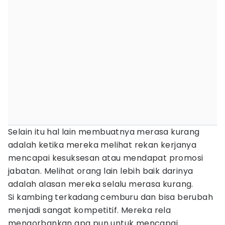
Selain itu hal lain membuatnya merasa kurang
adalah ketika mereka melihat rekan kerjanya
mencapai kesuksesan atau mendapat promosi
jabatan. Melihat orang lain lebih baik darinya
adalah alasan mereka selalu merasa kurang.
Si kambing terkadang cemburu dan bisa berubah
menjadi sangat kompetitif. Mereka rela
mengorbankan apa pun untuk mencapai