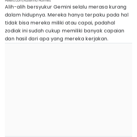
Pexels.com/Katerina Holmes
Alih-alih bersyukur Gemini selalu merasa kurang
dalam hidupnya. Mereka hanya terpaku pada hal
tidak bisa mereka miliki atau capai, padahal
zodiak ini sudah cukup memiliki banyak capaian
dan hasil dari apa yang mereka kerjakan.