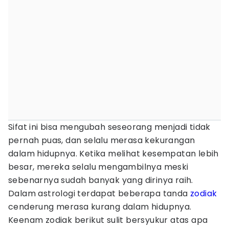
Sifat ini bisa mengubah seseorang menjadi tidak
pernah puas, dan selalu merasa kekurangan
dalam hidupnya. Ketika melihat kesempatan lebih
besar, mereka selalu mengambilnya meski
sebenarnya sudah banyak yang dirinya raih.
Dalam astrologi terdapat beberapa tanda
zodiak
cenderung merasa kurang dalam hidupnya.
Keenam zodiak berikut sulit bersyukur atas apa