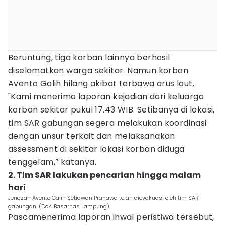
Beruntung, tiga korban lainnya berhasil
diselamatkan warga sekitar. Namun korban
Avento Galih hilang akibat terbawa arus laut.
"Kami menerima laporan kejadian dari keluarga
korban sekitar pukul 17.43 WIB. Setibanya di lokasi,
tim SAR gabungan segera melakukan koordinasi
dengan unsur terkait dan melaksanakan
assessment di sekitar lokasi korban diduga
tenggelam,” katanya.
2. Tim SAR lakukan pencarian hingga malam
hari
Jenazah Avento Galih Setiawan Pranawa telah dievakuasi oleh tim SAR
gabungan. (Dok. Basarnas Lampung).
Pascamenerima laporan ihwal peristiwa tersebut,