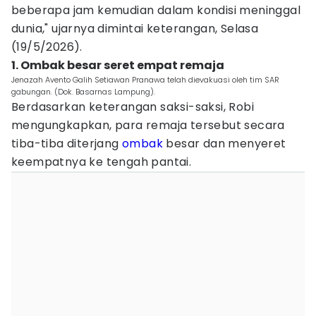
beberapa jam kemudian dalam kondisi meninggal
dunia," ujarnya dimintai keterangan, Selasa
(19/5/2026).
1. Ombak besar seret empat remaja
Jenazah Avento Galih Setiawan Pranawa telah dievakuasi oleh tim SAR
gabungan. (Dok. Basarnas Lampung).
Berdasarkan keterangan saksi-saksi, Robi
mengungkapkan, para remaja tersebut secara
tiba-tiba diterjang
ombak
besar dan menyeret
keempatnya ke tengah pantai.