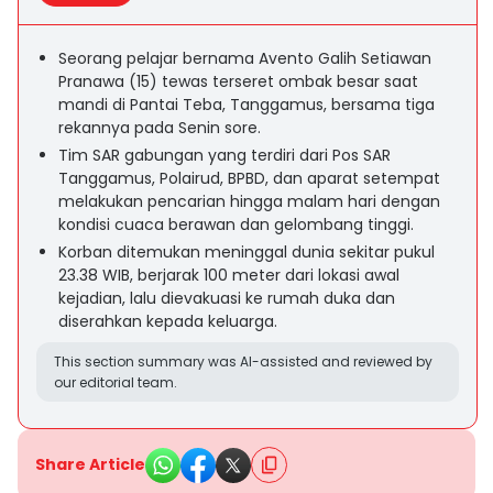
Seorang pelajar bernama Avento Galih Setiawan
Pranawa (15) tewas terseret ombak besar saat
mandi di Pantai Teba, Tanggamus, bersama tiga
rekannya pada Senin sore.
Tim SAR gabungan yang terdiri dari Pos SAR
Tanggamus, Polairud, BPBD, dan aparat setempat
melakukan pencarian hingga malam hari dengan
kondisi cuaca berawan dan gelombang tinggi.
Korban ditemukan meninggal dunia sekitar pukul
23.38 WIB, berjarak 100 meter dari lokasi awal
kejadian, lalu dievakuasi ke rumah duka dan
diserahkan kepada keluarga.
This section summary was AI-assisted and reviewed by
our editorial team.
Share Article