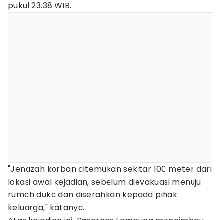
pukul 23.38 WIB.
"Jenazah korban ditemukan sekitar 100 meter dari
lokasi awal kejadian, sebelum dievakuasi menuju
rumah duka dan diserahkan kepada pihak
keluarga," katanya.