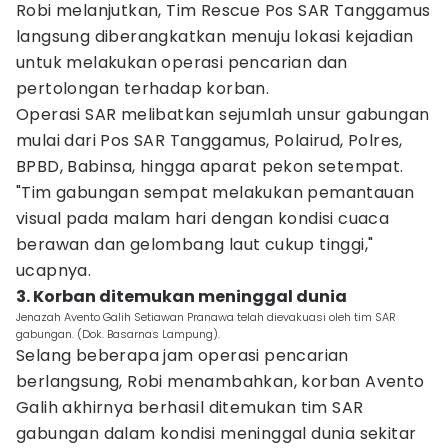
Robi melanjutkan, Tim Rescue Pos SAR Tanggamus
langsung diberangkatkan menuju lokasi kejadian
untuk melakukan operasi pencarian dan
pertolongan terhadap korban.
Operasi SAR melibatkan sejumlah unsur gabungan
mulai dari Pos SAR Tanggamus, Polairud, Polres,
BPBD, Babinsa, hingga aparat pekon setempat.
"Tim gabungan sempat melakukan pemantauan
visual pada malam hari dengan kondisi cuaca
berawan dan gelombang laut cukup tinggi,"
ucapnya.
3. Korban ditemukan meninggal dunia
Jenazah Avento Galih Setiawan Pranawa telah dievakuasi oleh tim SAR
gabungan. (Dok. Basarnas Lampung).
Selang beberapa jam operasi pencarian
berlangsung, Robi menambahkan, korban Avento
Galih akhirnya berhasil ditemukan tim SAR
gabungan dalam kondisi meninggal dunia sekitar