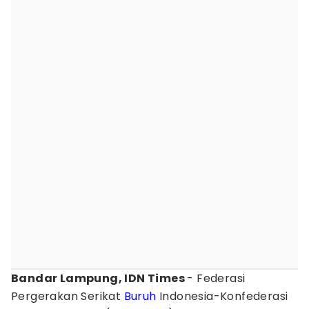
Bandar Lampung, IDN Times
- Federasi
Pergerakan Serikat
Buruh
Indonesia-Konfederasi