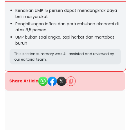
Kenaikan UMP 15 persen dapat mendongkrak daya
beli masyarakat
Penghitungan inflasi dan pertumbuhan ekonomi di
atas 8,5 persen
UMP bukan soal angka, tapi harkat dan martabat
buruh
This section summary was AI-assisted and reviewed by
our editorial team.
Share Article