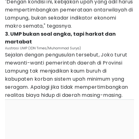
"Dengan kondisi ini, kebijakan upah yang adil harus
mempertimbangkan pemerataan antarwilayah di
Lampung, bukan sekadar indikator ekonomi
makro semata," tegasnya.
3. UMP bukan soal angka, tapi harkat dan
martabat
ilustrasi UMP (IDN Times/Muhammad Surya)
Sejalan dengan pengusulan tersebut, Joko turut
mewanti-wanti pemerintah daerah di Provinsi
Lampung tak menjadikan kaum buruh di
kabupaten korban sistem upah minimum yang
seragam. Apalagi jika tidak mempertimbangkan
realitas biaya hidup di daerah masing-masing.