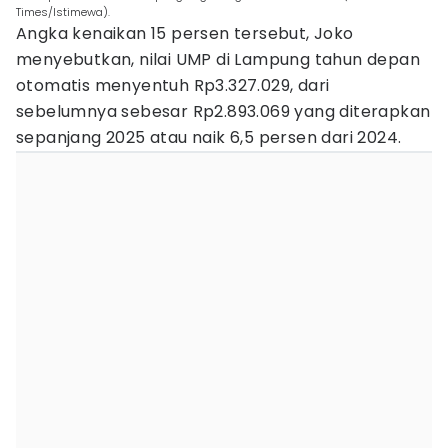
Times/Istimewa).
Angka kenaikan 15 persen tersebut, Joko
menyebutkan, nilai UMP di Lampung tahun depan
otomatis menyentuh Rp3.327.029, dari
sebelumnya sebesar Rp2.893.069 yang diterapkan
sepanjang 2025 atau naik 6,5 persen dari 2024.