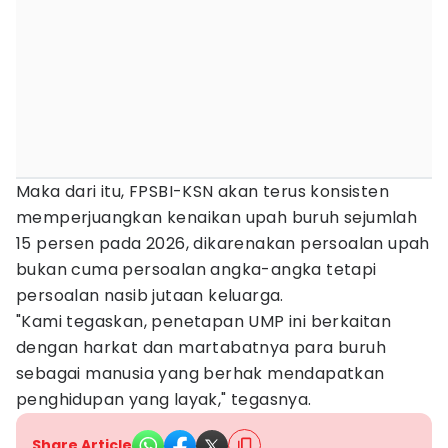
Maka dari itu, FPSBI-KSN akan terus konsisten
memperjuangkan kenaikan upah buruh sejumlah
15 persen pada 2026, dikarenakan persoalan upah
bukan cuma persoalan angka-angka tetapi
persoalan nasib jutaan keluarga.
"Kami tegaskan, penetapan UMP ini berkaitan
dengan harkat dan martabatnya para buruh
sebagai manusia yang berhak mendapatkan
penghidupan yang layak," tegasnya.
Share Article