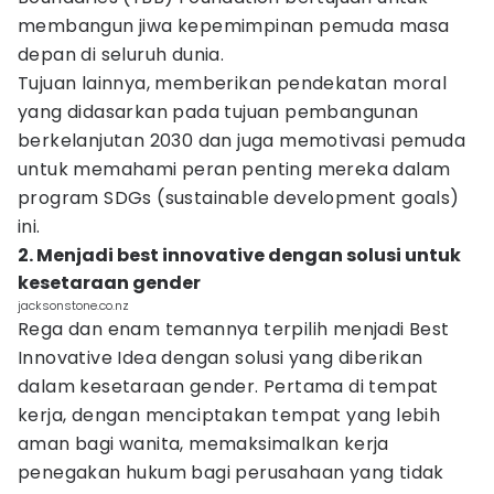
membangun jiwa kepemimpinan pemuda masa
depan di seluruh dunia.
Tujuan lainnya, memberikan pendekatan moral
yang didasarkan pada tujuan pembangunan
berkelanjutan 2030 dan juga memotivasi pemuda
untuk memahami peran penting mereka dalam
program SDGs (sustainable development goals)
ini.
2. Menjadi best innovative dengan solusi untuk
kesetaraan gender
jacksonstone.co.nz
Rega dan enam temannya terpilih menjadi Best
Innovative Idea dengan solusi yang diberikan
dalam kesetaraan gender. Pertama di tempat
kerja, dengan menciptakan tempat yang lebih
aman bagi wanita, memaksimalkan kerja
penegakan hukum bagi perusahaan yang tidak