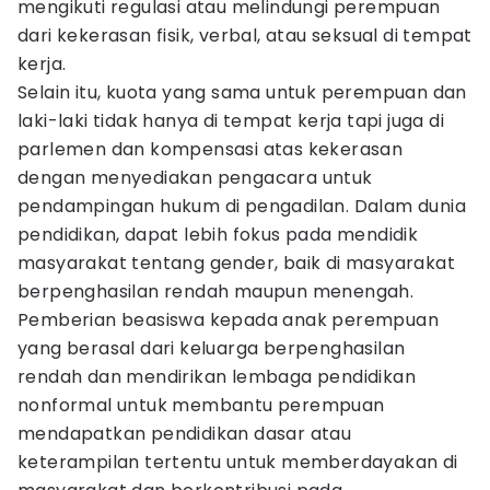
mengikuti regulasi atau melindungi perempuan
dari kekerasan fisik, verbal, atau seksual di tempat
kerja.
Selain itu, kuota yang sama untuk perempuan dan
laki-laki tidak hanya di tempat kerja tapi juga di
parlemen dan kompensasi atas kekerasan
dengan menyediakan pengacara untuk
pendampingan hukum di pengadilan. Dalam dunia
pendidikan, dapat lebih fokus pada mendidik
masyarakat tentang gender, baik di masyarakat
berpenghasilan rendah maupun menengah.
Pemberian beasiswa kepada anak perempuan
yang berasal dari keluarga berpenghasilan
rendah dan mendirikan lembaga pendidikan
nonformal untuk membantu perempuan
mendapatkan pendidikan dasar atau
keterampilan tertentu untuk memberdayakan di