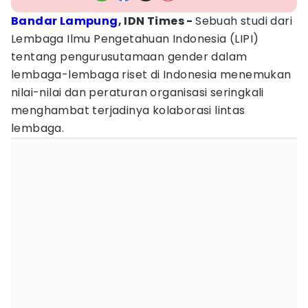
Bandar Lampung
, IDN Times -
Sebuah studi dari
Lembaga Ilmu Pengetahuan Indonesia (LIPI)
tentang pengurusutamaan gender dalam
lembaga-lembaga riset di Indonesia menemukan
nilai-nilai dan peraturan organisasi seringkali
menghambat terjadinya kolaborasi lintas
lembaga.