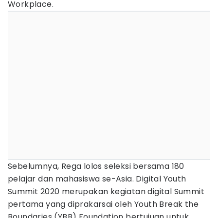
Workplace.
Sebelumnya, Rega lolos seleksi bersama 180
pelajar dan mahasiswa se-Asia. Digital Youth
Summit 2020 merupakan kegiatan digital Summit
pertama yang diprakarsai oleh Youth Break the
Boundaries (YBB) Foundation bertujuan untuk