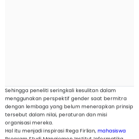
Sehingga peneliti seringkali kesulitan dalam
menggunakan perspektif gender saat bermitra
dengan lembaga yang belum menerapkan prinsip
tersebut dalam nilai, peraturan dan misi
organisasi mereka.
Hal itu menjadi inspirasi Rega Firlian,
mahasiswa
Program Studi Manajemen Institut Informatika