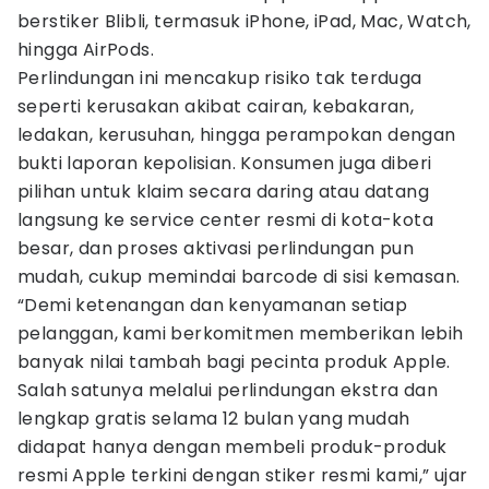
berstiker Blibli, termasuk iPhone, iPad, Mac, Watch,
hingga AirPods.
Perlindungan ini mencakup risiko tak terduga
seperti kerusakan akibat cairan, kebakaran,
ledakan, kerusuhan, hingga perampokan dengan
bukti laporan kepolisian. Konsumen juga diberi
pilihan untuk klaim secara daring atau datang
langsung ke service center resmi di kota-kota
besar, dan proses aktivasi perlindungan pun
mudah, cukup memindai barcode di sisi kemasan.
“Demi ketenangan dan kenyamanan setiap
pelanggan, kami berkomitmen memberikan lebih
banyak nilai tambah bagi pecinta produk Apple.
Salah satunya melalui perlindungan ekstra dan
lengkap gratis selama 12 bulan yang mudah
didapat hanya dengan membeli produk-produk
resmi Apple terkini dengan stiker resmi kami,” ujar