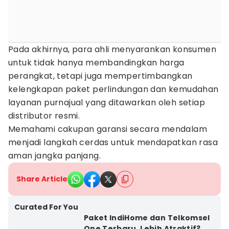
Pada akhirnya, para ahli menyarankan konsumen
untuk tidak hanya membandingkan harga
perangkat, tetapi juga mempertimbangkan
kelengkapan paket perlindungan dan kemudahan
layanan purnajual yang ditawarkan oleh setiap
distributor resmi.
Memahami cakupan garansi secara mendalam
menjadi langkah cerdas untuk mendapatkan rasa
aman jangka panjang.
Share Article
Curated For You
Paket IndiHome dan Telkomsel
One Terbaru, Lebih Atraktif?