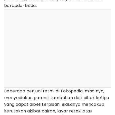
berbeda-beda.
Beberapa penjual resmi di Tokopedia, misalnya,
menyediakan garansi tambahan dari pihak ketiga
yang dapat dibeli terpisah. Biasanya mencakup
kerusakan akibat cairan, layar retak, atau