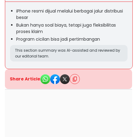
iPhone resmi dijual melalui berbagai jalur distribusi
besar
Bukan hanya soal biaya, tetapi juga fleksibilitas
proses klaim
Program cicilan bisa jadi pertimbangan
This section summary was AI-assisted and reviewed by
our editorial team.
Share Article