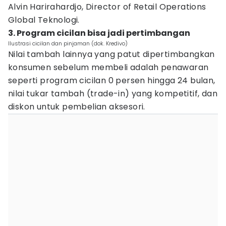
Alvin Harirahardjo, Director of Retail Operations
Global Teknologi.
3. Program cicilan bisa jadi pertimbangan
Ilustrasi cicilan dan pinjaman (dok. Kredivo)
Nilai tambah lainnya yang patut dipertimbangkan
konsumen sebelum membeli adalah penawaran
seperti program cicilan 0 persen hingga 24 bulan,
nilai tukar tambah (trade-in) yang kompetitif, dan
diskon untuk pembelian aksesori.