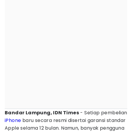
Bandar Lampung, IDN Times
- Setiap pembelian
iPhone
baru secara resmi disertai garansi standar
Apple selama 12 bulan. Namun, banyak pengguna