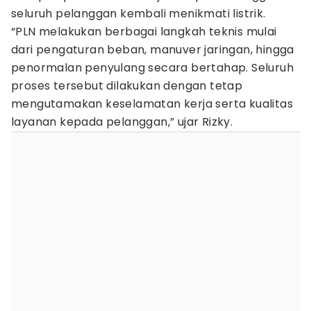
seluruh pelanggan kembali menikmati listrik.
“PLN melakukan berbagai langkah teknis mulai
dari pengaturan beban, manuver jaringan, hingga
penormalan penyulang secara bertahap. Seluruh
proses tersebut dilakukan dengan tetap
mengutamakan keselamatan kerja serta kualitas
layanan kepada pelanggan,” ujar Rizky.