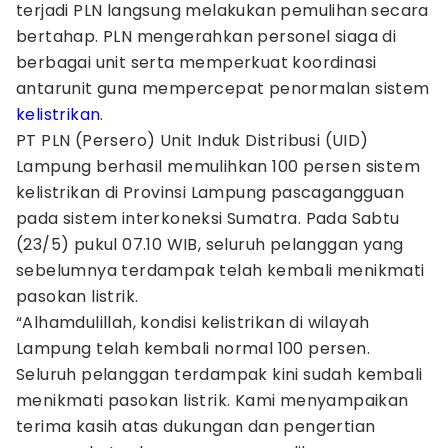
terjadi PLN langsung melakukan pemulihan secara
bertahap. PLN mengerahkan personel siaga di
berbagai unit serta memperkuat koordinasi
antarunit guna mempercepat penormalan sistem
kelistrikan
.
PT PLN (Persero) Unit Induk Distribusi (UID)
Lampung berhasil memulihkan 100 persen sistem
kelistrikan di Provinsi Lampung pascagangguan
pada sistem interkoneksi Sumatra. Pada Sabtu
(23/5) pukul 07.10 WIB, seluruh pelanggan yang
sebelumnya terdampak telah kembali menikmati
pasokan listrik.
“Alhamdulillah, kondisi kelistrikan di wilayah
Lampung telah kembali normal 100 persen.
Seluruh pelanggan terdampak kini sudah kembali
menikmati pasokan listrik. Kami menyampaikan
terima kasih atas dukungan dan pengertian