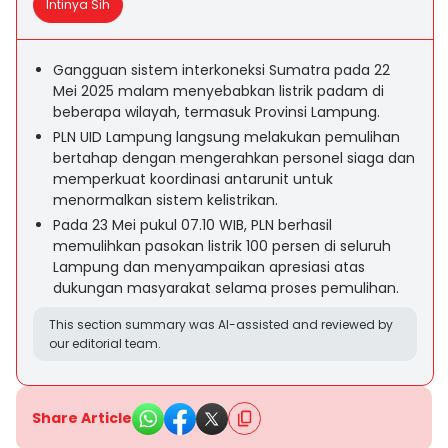
Intinya Sih
Gangguan sistem interkoneksi Sumatra pada 22
Mei 2025 malam menyebabkan listrik padam di
beberapa wilayah, termasuk Provinsi Lampung.
PLN UID Lampung langsung melakukan pemulihan
bertahap dengan mengerahkan personel siaga dan
memperkuat koordinasi antarunit untuk
menormalkan sistem kelistrikan.
Pada 23 Mei pukul 07.10 WIB, PLN berhasil
memulihkan pasokan listrik 100 persen di seluruh
Lampung dan menyampaikan apresiasi atas
dukungan masyarakat selama proses pemulihan.
This section summary was AI-assisted and reviewed by
our editorial team.
Share Article