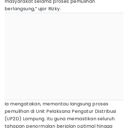
masyarakat selama proses pemulihan
berlangsung,” ujar Rizky.
Ia mengatakan, memantau langsung proses
pemulihan di Unit Pelaksana Pengatur Distribusi
(UP2D) Lampung. Itu guna memastikan seluruh
tahapan penormalan berjalan optimal hingga