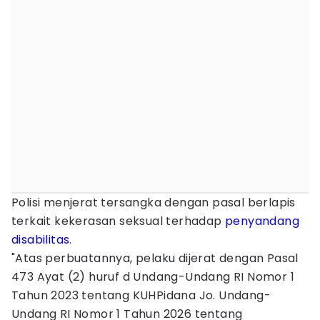
Polisi menjerat tersangka dengan pasal berlapis
terkait kekerasan seksual terhadap
penyandang
disabilitas
.
"Atas perbuatannya, pelaku dijerat dengan Pasal
473 Ayat (2) huruf d Undang-Undang RI Nomor 1
Tahun 2023 tentang KUHPidana Jo. Undang-
Undang RI Nomor 1 Tahun 2026 tentang