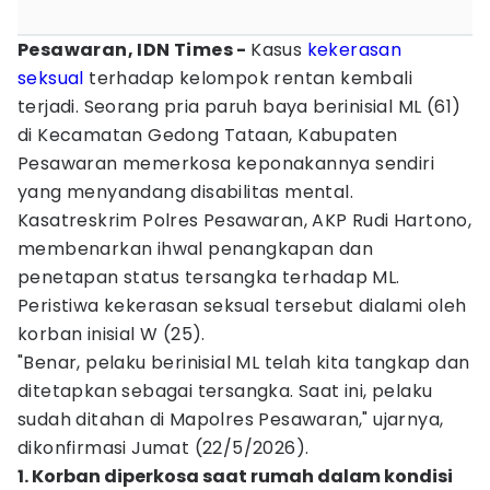
Pesawaran, IDN Times -
Kasus
kekerasan
seksual
terhadap kelompok rentan kembali
terjadi. Seorang pria paruh baya berinisial ML (61)
di Kecamatan Gedong Tataan, Kabupaten
Pesawaran memerkosa keponakannya sendiri
yang menyandang disabilitas mental.
Kasatreskrim Polres Pesawaran, AKP Rudi Hartono,
membenarkan ihwal penangkapan dan
penetapan status tersangka terhadap ML.
Peristiwa kekerasan seksual tersebut dialami oleh
korban inisial W (25).
"Benar, pelaku berinisial ML telah kita tangkap dan
ditetapkan sebagai tersangka. Saat ini, pelaku
sudah ditahan di Mapolres Pesawaran," ujarnya,
dikonfirmasi Jumat (22/5/2026).
1. Korban diperkosa saat rumah dalam kondisi