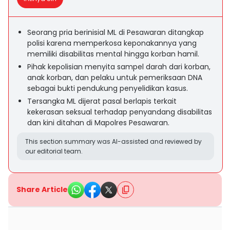
Seorang pria berinisial ML di Pesawaran ditangkap
polisi karena memperkosa keponakannya yang
memiliki disabilitas mental hingga korban hamil.
Pihak kepolisian menyita sampel darah dari korban,
anak korban, dan pelaku untuk pemeriksaan DNA
sebagai bukti pendukung penyelidikan kasus.
Tersangka ML dijerat pasal berlapis terkait
kekerasan seksual terhadap penyandang disabilitas
dan kini ditahan di Mapolres Pesawaran.
This section summary was AI-assisted and reviewed by
our editorial team.
Share Article