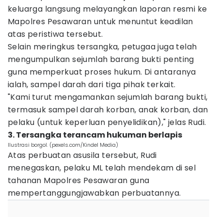
keluarga langsung melayangkan laporan resmi ke
Mapolres Pesawaran untuk menuntut keadilan
atas peristiwa tersebut.
Selain meringkus tersangka, petugaa juga telah
mengumpulkan sejumlah barang bukti penting
guna memperkuat proses hukum. Di antaranya
ialah, sampel darah dari tiga pihak terkait.
"Kami turut mengamankan sejumlah barang bukti,
termasuk sampel darah korban, anak korban, dan
pelaku (untuk keperluan penyelidikan)," jelas Rudi.
3. Tersangka terancam hukuman berlapis
Ilustrasi borgol. (pexels.com/Kindel Media)
Atas perbuatan asusila tersebut, Rudi
menegaskan, pelaku ML telah mendekam di sel
tahanan Mapolres Pesawaran guna
mempertanggungjawabkan perbuatannya.