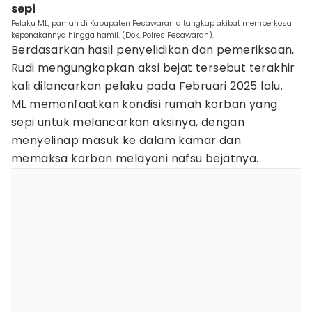
sepi
Pelaku ML, paman di Kabupaten Pesawaran ditangkap akibat memperkosa
keponakannya hingga hamil. (Dok. Polres Pesawaran).
Berdasarkan hasil penyelidikan dan pemeriksaan,
Rudi mengungkapkan aksi bejat tersebut terakhir
kali dilancarkan pelaku pada Februari 2025 lalu.
ML memanfaatkan kondisi rumah korban yang
sepi untuk melancarkan aksinya, dengan
menyelinap masuk ke dalam kamar dan
memaksa korban melayani nafsu bejatnya.