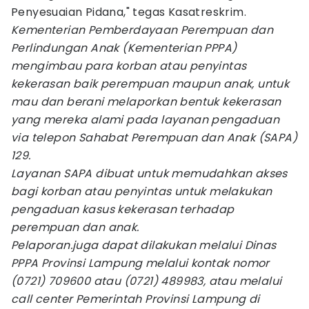
Penyesuaian Pidana," tegas Kasatreskrim.
Kementerian Pemberdayaan Perempuan dan
Perlindungan Anak (Kementerian PPPA)
mengimbau para korban atau penyintas
kekerasan baik perempuan maupun anak, untuk
mau dan berani melaporkan bentuk kekerasan
yang mereka alami pada layanan pengaduan
via telepon Sahabat Perempuan dan Anak (SAPA)
129.
Layanan SAPA dibuat untuk memudahkan akses
bagi korban atau penyintas untuk melakukan
pengaduan kasus kekerasan terhadap
perempuan dan anak.
Pelaporan.juga dapat dilakukan melalui Dinas
PPPA Provinsi Lampung melalui kontak nomor
(0721) 709600 atau (0721) 489983, atau melalui
call center Pemerintah Provinsi Lampung di