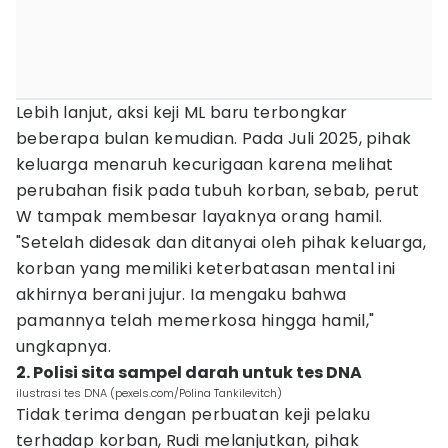
Lebih lanjut, aksi keji ML baru terbongkar
beberapa bulan kemudian. Pada Juli 2025, pihak
keluarga menaruh kecurigaan karena melihat
perubahan fisik pada tubuh korban, sebab, perut
W tampak membesar layaknya orang hamil.
"Setelah didesak dan ditanyai oleh pihak keluarga,
korban yang memiliki keterbatasan mental ini
akhirnya berani jujur. Ia mengaku bahwa
pamannya telah memerkosa hingga hamil,"
ungkapnya.
2. Polisi sita sampel darah untuk tes DNA
ilustrasi tes DNA (pexels.com/Polina Tankilevitch)
Tidak terima dengan perbuatan keji pelaku
terhadap korban, Rudi melanjutkan, pihak