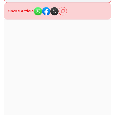
Share Article