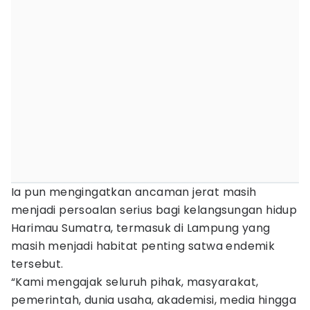
Ia pun mengingatkan ancaman jerat masih
menjadi persoalan serius bagi kelangsungan hidup
Harimau Sumatra, termasuk di Lampung yang
masih menjadi habitat penting satwa endemik
tersebut.
“Kami mengajak seluruh pihak, masyarakat,
pemerintah, dunia usaha, akademisi, media hingga