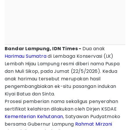
Bandar Lampung, IDN Times -
Dua anak
Harimau Sumatra
di Lembaga Konservasi (LK)
Lembah Hijau Lampung resmi diberi nama Puspa
dan Muli Sikop, pada Jumat (22/5/2026). Kedua
anak harimau tersebut merupakan hasil
pengembangbiakan ek-situ pasangan indukan
Kiyai Batua dan Sinta.
Prosesi pemberian nama sekaligus penyerahan
sertifikat kelahiran dilakukan oleh Dirjen KSDAE
Kementerian Kehutanan
, Satyawan Pudyatmoko
bersama Gubernur Lampung
Rahmat Mirzani