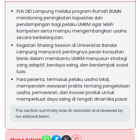
PLN UID Lampung melalui program Rumah BUMN
mendorong peningkatan kapasitas dan
pendampingan bagi pelaku UMKM agar lebih
kompeten serta mampu mengembangkan usaha
secara berkelanjutan.
Kegiatan Sharing Session di Universitas Bandar
Lampung menyoroti pentingnya peran konsultan
bisnis dalam membantu UMKM menyusun strategi
yang adaptif, berdaya saing, dan berdampak sosial
luas.
Para peserta, termasuk pelaku usaha lokal,
memperoleh wawasan praktis tentang pengelolaan
usaha, pemasaran, dan inovasi produk untuk
memperkuat daya saing di tengah dinamika pasar.
This section summary was AI-assisted and reviewed by
our editorial team.
Share Article