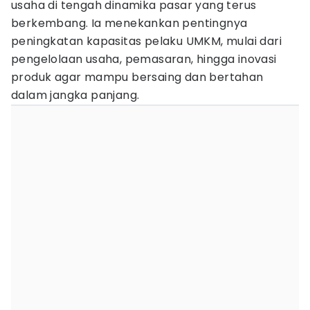
usaha di tengah dinamika pasar yang terus
berkembang. Ia menekankan pentingnya
peningkatan kapasitas pelaku UMKM, mulai dari
pengelolaan usaha, pemasaran, hingga inovasi
produk agar mampu bersaing dan bertahan
dalam jangka panjang.