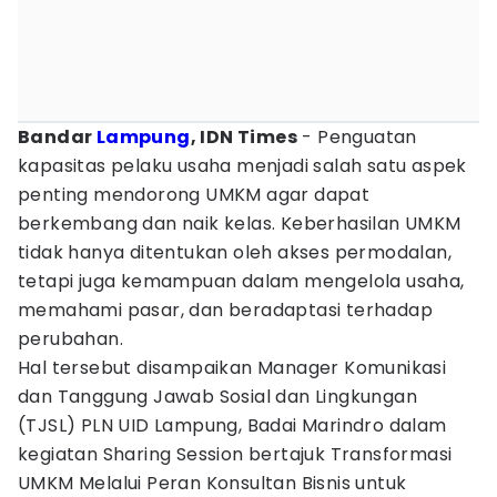
Bandar
Lampung
, IDN Times
- Penguatan
kapasitas pelaku usaha menjadi salah satu aspek
penting mendorong UMKM agar dapat
berkembang dan naik kelas. Keberhasilan UMKM
tidak hanya ditentukan oleh akses permodalan,
tetapi juga kemampuan dalam mengelola usaha,
memahami pasar, dan beradaptasi terhadap
perubahan.
Hal tersebut disampaikan Manager Komunikasi
dan Tanggung Jawab Sosial dan Lingkungan
(TJSL) PLN UID Lampung, Badai Marindro dalam
kegiatan Sharing Session bertajuk Transformasi
UMKM Melalui Peran Konsultan Bisnis untuk