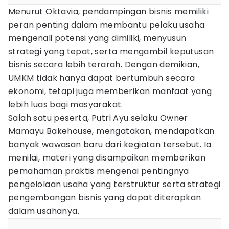
Menurut Oktavia, pendampingan bisnis memiliki
peran penting dalam membantu pelaku usaha
mengenali potensi yang dimiliki, menyusun
strategi yang tepat, serta mengambil keputusan
bisnis secara lebih terarah. Dengan demikian,
UMKM tidak hanya dapat bertumbuh secara
ekonomi, tetapi juga memberikan manfaat yang
lebih luas bagi masyarakat.
Salah satu peserta, Putri Ayu selaku Owner
Mamayu Bakehouse, mengatakan, mendapatkan
banyak wawasan baru dari kegiatan tersebut. Ia
menilai, materi yang disampaikan memberikan
pemahaman praktis mengenai pentingnya
pengelolaan usaha yang terstruktur serta strategi
pengembangan bisnis yang dapat diterapkan
dalam usahanya.