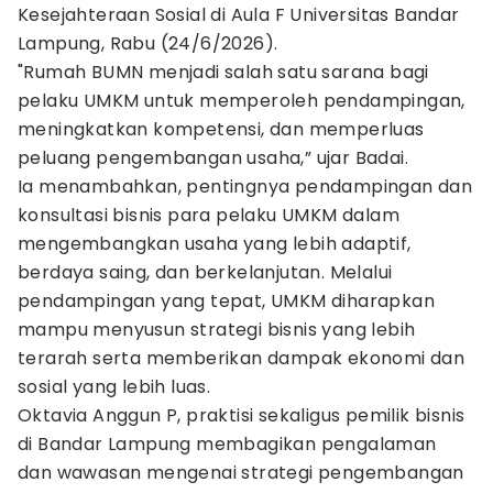
Kesejahteraan Sosial di Aula F Universitas Bandar
Lampung, Rabu (24/6/2026).
"Rumah BUMN menjadi salah satu sarana bagi
pelaku UMKM untuk memperoleh pendampingan,
meningkatkan kompetensi, dan memperluas
peluang pengembangan usaha,” ujar Badai.
Ia menambahkan, pentingnya pendampingan dan
konsultasi bisnis para pelaku UMKM dalam
mengembangkan usaha yang lebih adaptif,
berdaya saing, dan berkelanjutan. Melalui
pendampingan yang tepat, UMKM diharapkan
mampu menyusun strategi bisnis yang lebih
terarah serta memberikan dampak ekonomi dan
sosial yang lebih luas.
Oktavia Anggun P, praktisi sekaligus pemilik bisnis
di Bandar Lampung membagikan pengalaman
dan wawasan mengenai strategi pengembangan