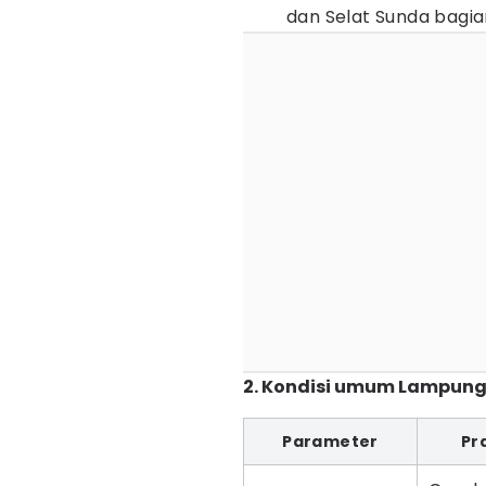
dan Selat Sunda bagia
2. Kondisi umum Lampun
Parameter
Pr