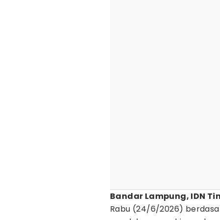
Bandar Lampung, IDN Ti
Rabu (24/6/2026) berdasa