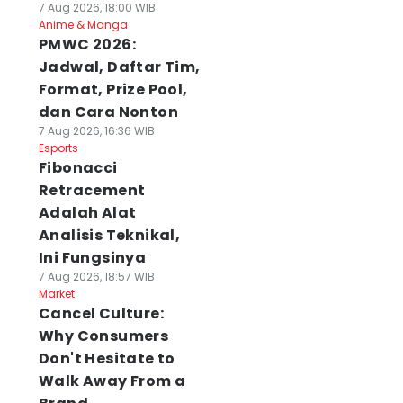
7 Aug 2026, 18:00 WIB
Anime & Manga
PMWC 2026:
Jadwal, Daftar Tim,
Format, Prize Pool,
dan Cara Nonton
7 Aug 2026, 16:36 WIB
Esports
Fibonacci
Retracement
Adalah Alat
Analisis Teknikal,
Ini Fungsinya
7 Aug 2026, 18:57 WIB
Market
Cancel Culture:
Why Consumers
Don't Hesitate to
Walk Away From a