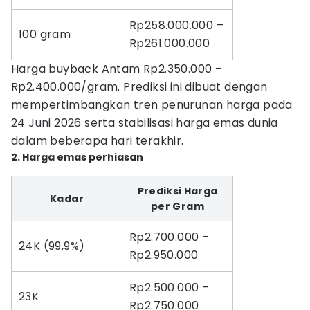
Rp258.000.000 –
100 gram
Rp261.000.000
Harga buyback Antam Rp2.350.000 –
Rp2.400.000/gram. Prediksi ini dibuat dengan
mempertimbangkan tren penurunan harga pada
24 Juni 2026 serta stabilisasi harga emas dunia
dalam beberapa hari terakhir.
2. Harga emas perhiasan
Prediksi Harga
Kadar
per Gram
Rp2.700.000 –
24K (99,9%)
Rp2.950.000
Rp2.500.000 –
23K
Rp2.750.000