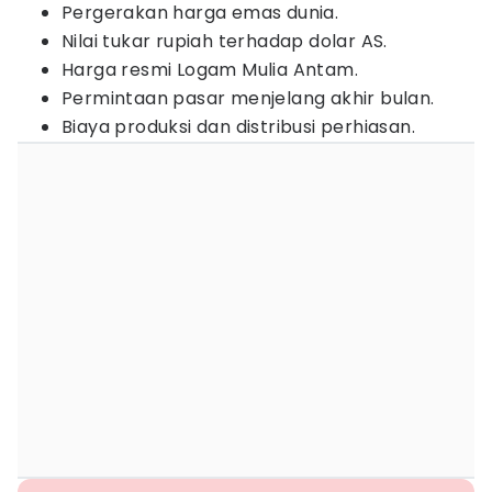
Pergerakan harga emas dunia.
Nilai tukar rupiah terhadap dolar AS.
Harga resmi Logam Mulia Antam.
Permintaan pasar menjelang akhir bulan.
Biaya produksi dan distribusi perhiasan.