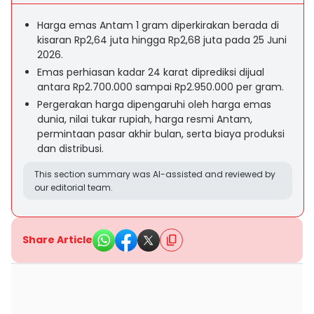
Harga emas Antam 1 gram diperkirakan berada di
kisaran Rp2,64 juta hingga Rp2,68 juta pada 25 Juni
2026.
Emas perhiasan kadar 24 karat diprediksi dijual
antara Rp2.700.000 sampai Rp2.950.000 per gram.
Pergerakan harga dipengaruhi oleh harga emas
dunia, nilai tukar rupiah, harga resmi Antam,
permintaan pasar akhir bulan, serta biaya produksi
dan distribusi.
This section summary was AI-assisted and reviewed by
our editorial team.
Share Article