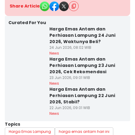
Share Article
Curated For You
Harga Emas Antam dan
Perhiasan Lampung 24 Juni
2026, Waktunya Beli?
24 Jun 2026, 08:02 WIB
News
Harga Emas Antam dan
Perhiasan Lampung 23 Juni
2026, Cek Rekomendasi
23 Jun 2026, 09:01 WIB
News
Harga Emas Antam dan
Perhiasan Lampung 22 Juni
2026, Stabil?
22 Jun 2026, 09:01 WIB
News
Topics
Harga Emas Lampung
harga emas antam hari ini