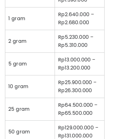
Rp2.640.000 –
1 gram
Rp2.680.000
Rp5.230.000 –
2 gram
Rp5.310.000
Rp13.000.000 –
5 gram
Rp13.200.000
Rp25.900.000 –
10 gram
Rp26.300.000
Rp64.500.000 –
25 gram
Rp65.500.000
Rp129.000.000 –
50 gram
Rp131.000.000