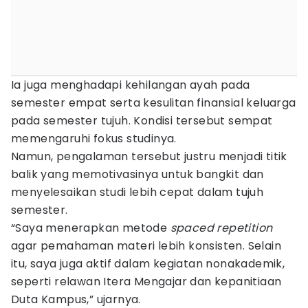
Ia juga menghadapi kehilangan ayah pada
semester empat serta kesulitan finansial keluarga
pada semester tujuh. Kondisi tersebut sempat
memengaruhi fokus studinya.
Namun, pengalaman tersebut justru menjadi titik
balik yang memotivasinya untuk bangkit dan
menyelesaikan studi lebih cepat dalam tujuh
semester.
“Saya menerapkan metode
spaced repetition
agar pemahaman materi lebih konsisten. Selain
itu, saya juga aktif dalam kegiatan nonakademik,
seperti relawan Itera Mengajar dan kepanitiaan
Duta Kampus,” ujarnya.