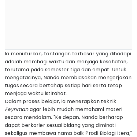
Ia menuturkan, tantangan terbesar yang dihadapi
adalah membagi waktu dan menjaga kesehatan,
terutama pada semester tiga dan empat. Untuk
mengatasinya, Nanda membiasakan mengerjakan
tugas secara bertahap setiap hari serta tetap
menjaga waktu istirahat.
Dalam proses belajar, ia menerapkan teknik
Feynman
agar lebih mudah memahami materi
secara mendalam. "Ke depan, Nanda berharap
dapat berkarier sesuai bidang yang diminati
sekaligus membawa nama baik Prodi Biologi Itera,"