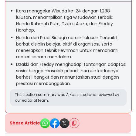
Itera menggelar Wisuda ke-24 dengan 1.288
lulusan, menampilkan tiga wisudawan terbaik:
Nanda Rahmah Putri, Dzakki Aleza, dan Freddy
Harahap.
Nanda dari Prodi Biologi meraih Lulusan Terbaik I
berkat disiplin belajar, aktif di organisasi, serta
menerapkan teknik Feynman untuk memahami
materi secara mendalam.
Dzakki dan Freddy menghadapi tantangan adaptasi
sosial hingga masalah pribadi, namun keduanya
berhasil bangkit dan menuntaskan studi dengan
prestasi membanggakan.
This section summary was AI-assisted and reviewed by
our editorial team.
Share Article