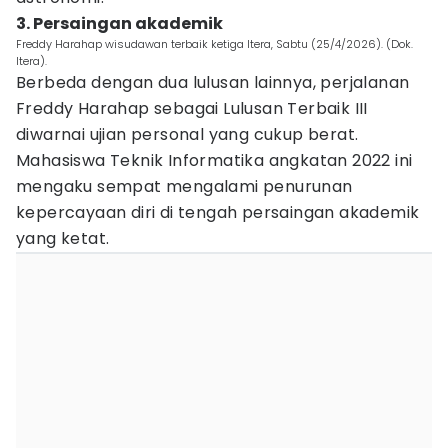
3. Persaingan akademik
Freddy Harahap wisudawan terbaik ketiga Itera, Sabtu (25/4/2026). (Dok.
Itera).
Berbeda dengan dua lulusan lainnya, perjalanan
Freddy Harahap sebagai Lulusan Terbaik III
diwarnai ujian personal yang cukup berat.
Mahasiswa Teknik Informatika angkatan 2022 ini
mengaku sempat mengalami penurunan
kepercayaan diri di tengah persaingan akademik
yang ketat.