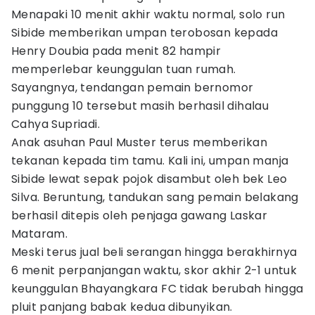
Menapaki 10 menit akhir waktu normal, solo run
Sibide memberikan umpan terobosan kepada
Henry Doubia pada menit 82 hampir
memperlebar keunggulan tuan rumah.
Sayangnya, tendangan pemain bernomor
punggung 10 tersebut masih berhasil dihalau
Cahya Supriadi.
Anak asuhan Paul Muster terus memberikan
tekanan kepada tim tamu. Kali ini, umpan manja
Sibide lewat sepak pojok disambut oleh bek Leo
Silva. Beruntung, tandukan sang pemain belakang
berhasil ditepis oleh penjaga gawang Laskar
Mataram.
Meski terus jual beli serangan hingga berakhirnya
6 menit perpanjangan waktu, skor akhir 2-1 untuk
keunggulan Bhayangkara FC tidak berubah hingga
pluit panjang babak kedua dibunyikan.