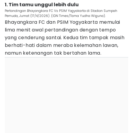
1. ​Tim tamu unggul lebih dulu
Pertandingan Bhayangkara FC Vs PSIM Yogyakarta di Stadion Sumpah
Pemuda, Jumat (17/4/2026). (IDN Times/Tama Yudha Wiguna).
Bhayangkara FC dan PSIM Yogyakarta memulai
lima menit awal pertandingan dengan tempo
yang cenderung santai. Kedua tim tampak masih
berhati-hati dalam meraba kelemahan lawan,
namun ketenangan tak bertahan lama.