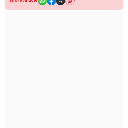
Share Article