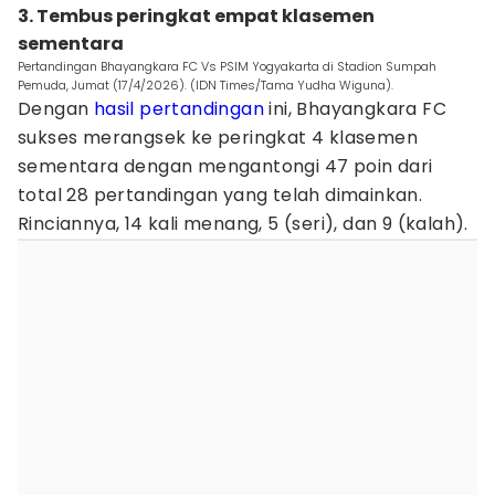
3. Tembus peringkat empat klasemen
sementara
Pertandingan Bhayangkara FC Vs PSIM Yogyakarta di Stadion Sumpah
Pemuda, Jumat (17/4/2026). (IDN Times/Tama Yudha Wiguna).
Dengan
hasil pertandingan
ini, Bhayangkara FC
sukses merangsek ke peringkat 4 klasemen
sementara dengan mengantongi 47 poin dari
total 28 pertandingan yang telah dimainkan.
Rinciannya, 14 kali menang, 5 (seri), dan 9 (kalah).