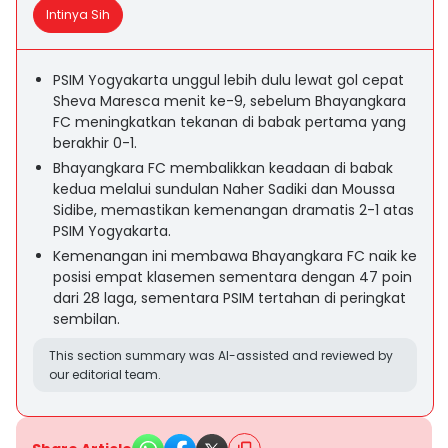
Intinya Sih
PSIM Yogyakarta unggul lebih dulu lewat gol cepat
Sheva Maresca menit ke-9, sebelum Bhayangkara
FC meningkatkan tekanan di babak pertama yang
berakhir 0-1.
Bhayangkara FC membalikkan keadaan di babak
kedua melalui sundulan Naher Sadiki dan Moussa
Sidibe, memastikan kemenangan dramatis 2-1 atas
PSIM Yogyakarta.
Kemenangan ini membawa Bhayangkara FC naik ke
posisi empat klasemen sementara dengan 47 poin
dari 28 laga, sementara PSIM tertahan di peringkat
sembilan.
This section summary was AI-assisted and reviewed by
our editorial team.