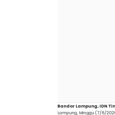
Bandar Lampung, IDN Ti
Lampung, Minggu (7/6/2026