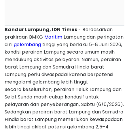
Bandar Lampung, IDN Times
- Berdasarkan
prakiraan BMKG
Maritim
Lampung dan peringatan
dini
gelombang
tinggi yang berlaku 5–8 Juni 2026,
kondisi perairan Lampung secara umum masih
mendukung aktivitas pelayaran. Namun, perairan
barat Lampung dan Samudra Hindia barat
Lampung perlu diwaspadai karena berpotensi
mengalami gelombang lebih tinggi.
Secara keseluruhan, perairan Teluk Lampung dan
Selat Sunda masih cukup kondusif untuk
pelayaran dan penyeberangan, Sabtu (6/6/2026).
Sedangkan perairan barat Lampung dan Samudra
Hindia barat Lampung memerlukan kewaspadaan
lebih tinggi akibat potensi gelombang 2,5–4