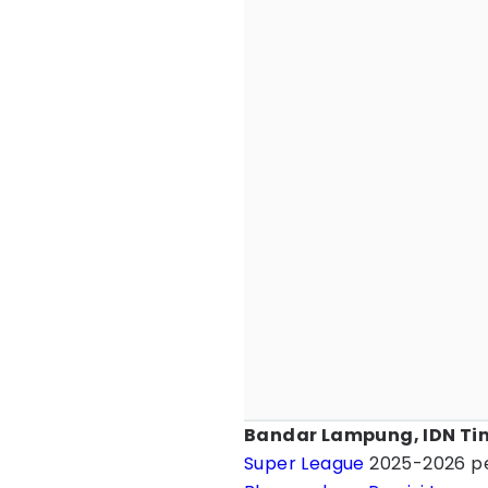
Bandar Lampung, IDN Ti
Super League
2025-2026 p