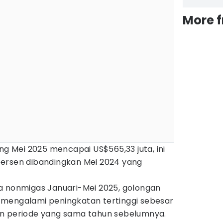
More 
ng Mei 2025 mencapai US$565,33 juta, ini
ersen dibandingkan Mei 2024 yang
a nonmigas Januari-Mei 2025, golongan
mengalami peningkatan tertinggi sebesar
an periode yang sama tahun sebelumnya.