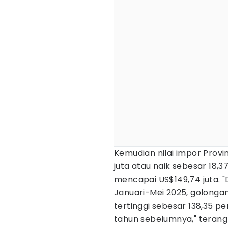
Kemudian nilai impor Prov
juta atau naik sebesar 18,
mencapai US$149,74 juta. 
Januari-Mei 2025, golonga
tertinggi sebesar 138,35 
tahun sebelumnya," terang