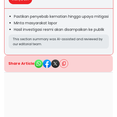
Pastikan penyebab kematian hingga upaya mitigasi
Minta masyarakat lapor
Hasil investigasi resmi akan disampaikan ke publik
This section summary was AI-assisted and reviewed by
our editorial team.
Share Article