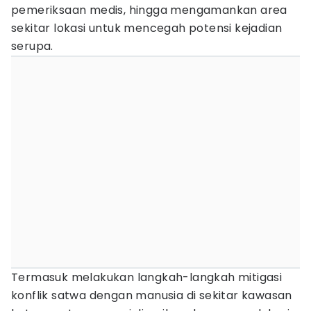
pemeriksaan medis, hingga mengamankan area
sekitar lokasi untuk mencegah potensi kejadian
serupa.
Termasuk melakukan langkah-langkah mitigasi
konflik satwa dengan manusia di sekitar kawasan