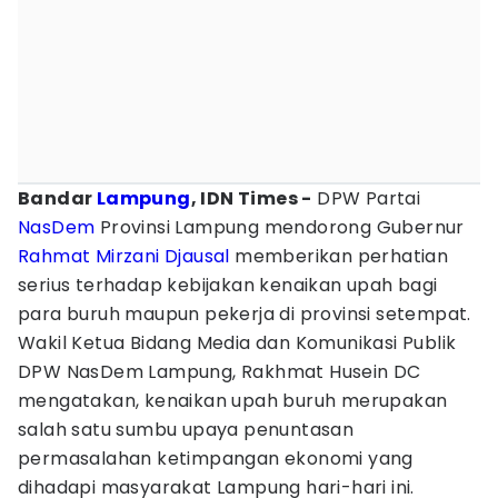
Bandar
Lampung
, IDN Times -
DPW Partai
NasDem
Provinsi Lampung mendorong Gubernur
Rahmat Mirzani Djausal
memberikan perhatian
serius terhadap kebijakan kenaikan upah bagi
para buruh maupun pekerja di provinsi setempat.
Wakil Ketua Bidang Media dan Komunikasi Publik
DPW NasDem Lampung, Rakhmat Husein DC
mengatakan, kenaikan upah buruh merupakan
salah satu sumbu upaya penuntasan
permasalahan ketimpangan ekonomi yang
dihadapi masyarakat Lampung hari-hari ini.