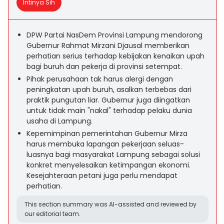
Intinya Sih
DPW Partai NasDem Provinsi Lampung mendorong
Gubernur Rahmat Mirzani Djausal memberikan
perhatian serius terhadap kebijakan kenaikan upah
bagi buruh dan pekerja di provinsi setempat.
Pihak perusahaan tak harus alergi dengan
peningkatan upah buruh, asalkan terbebas dari
praktik pungutan liar. Gubernur juga diingatkan
untuk tidak main "nakal" terhadap pelaku dunia
usaha di Lampung.
Kepemimpinan pemerintahan Gubernur Mirza
harus membuka lapangan pekerjaan seluas-
luasnya bagi masyarakat Lampung sebagai solusi
konkret menyelesaikan ketimpangan ekonomi.
Kesejahteraan petani juga perlu mendapat
perhatian.
This section summary was AI-assisted and reviewed by
our editorial team.