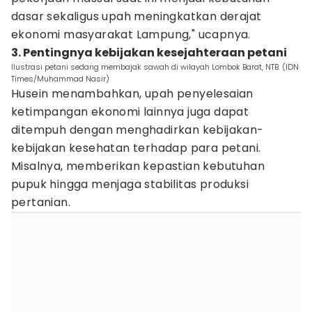
dasar sekaligus upah meningkatkan derajat
ekonomi masyarakat Lampung," ucapnya.
3. Pentingnya kebijakan kesejahteraan petani
Ilustrasi petani sedang membajak sawah di wilayah Lombok Barat, NTB. (IDN
Times/Muhammad Nasir)
Husein menambahkan, upah penyelesaian
ketimpangan ekonomi lainnya juga dapat
ditempuh dengan menghadirkan kebijakan-
kebijakan kesehatan terhadap para petani.
Misalnya, memberikan kepastian kebutuhan
pupuk hingga menjaga stabilitas produksi
pertanian.