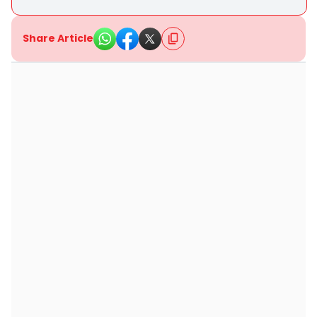
Share Article