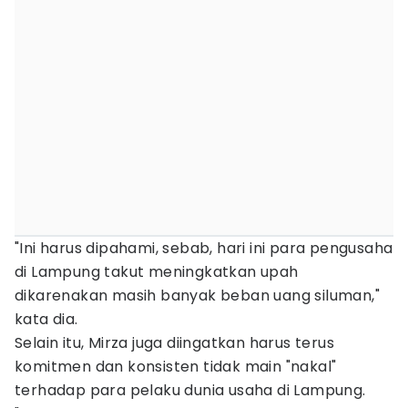
"Ini harus dipahami, sebab, hari ini para pengusaha
di Lampung takut meningkatkan upah
dikarenakan masih banyak beban uang siluman,"
kata dia.
Selain itu, Mirza juga diingatkan harus terus
komitmen dan konsisten tidak main "nakal"
terhadap para pelaku dunia usaha di Lampung.