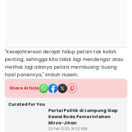
"Kesejahteraan derajat hidup petani tak kalah
penting, sehingga kita tidak lagi mendengar atau
melihat lagi adanya petani membuang-buang
hasil panennya," imbuh Husein.
Share Article
Curated For You
Partai Politik di Lampung Siap
Kawal Roda Pemerintahan
Mirza-Jihan
20 Feb 2025, 18:02 WIB