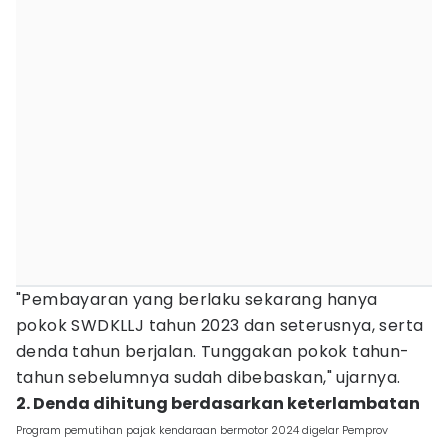
"Pembayaran yang berlaku sekarang hanya
pokok SWDKLLJ tahun 2023 dan seterusnya, serta
denda tahun berjalan. Tunggakan pokok tahun-
tahun sebelumnya sudah dibebaskan," ujarnya.
2. Denda dihitung berdasarkan keterlambatan
Program pemutihan pajak kendaraan bermotor 2024 digelar Pemprov