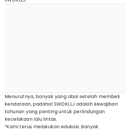
Menurutnya, banyak yang abai setelah membeli
kendaraan, padahal SWDKLLJ adalah kewajiban
tahunan yang penting untuk perlindungan
kecelakaan lalu lintas.
“Kami terus melakukan edukasi. Banyak