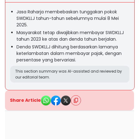
Jasa Raharja membebaskan tunggakan pokok
SWDKLLJ tahun-tahun sebelumnya mulai 8 Mei
2025.
Masyarakat tetap diwajibkan membayar SWDKLLJ
tahun 2023 ke atas dan denda tahun berjalan.
Denda SWDKLLJ dihitung berdasarkan lamanya
keterlambatan dalam membayar pajak, dengan
persentase yang bervariasi.
This section summary was AI-assisted and reviewed by
our editorial team.
Share Article