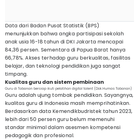
Data dari Badan Pusat Statistik (BPS)
menunjukkan bahwa angka partisipasi sekolah
anak usia 16-18 tahun di DKI Jakarta mencapai
84,36 persen. Sementara di Papua Barat hanya
66,78%. Akses terhadap guru berkualitas, fasilitas
belajar, dan teknologi pendidikan juga sangat
timpang.
Kualitas guru dan sistem pembinaan
Guru di Tabanan bersiap ikuti pelatihan digital talent (Dok.Humas Tabanan)
Guru adalah ujung tombak pendidikan. Sayangnya,
kualitas guru di Indonesia masih memprihatinkan.
Berdasarkan data Kemendikbudristek tahun 2023,
lebih dari 50 persen guru belum memenuhi
standar minimal dalam asesmen kompetensi
pedagogik dan profesional.