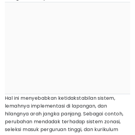
Hal ini menyebabkan ketidakstabilan sistem,
lemahnya implementasi di lapangan, dan
hilangnya arah jangka panjang. Sebagai contoh,
perubahan mendadak terhadap sistem zonasi,
seleksi masuk perguruan tinggi, dan kurikulum