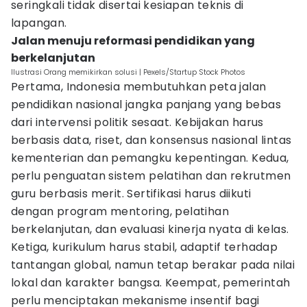
seringkali tidak disertai kesiapan teknis di
lapangan.
Jalan menuju reformasi pendidikan yang
berkelanjutan
Ilustrasi Orang memikirkan solusi | Pexels/Startup Stock Photos
Pertama, Indonesia membutuhkan peta jalan
pendidikan nasional jangka panjang yang bebas
dari intervensi politik sesaat. Kebijakan harus
berbasis data, riset, dan konsensus nasional lintas
kementerian dan pemangku kepentingan. Kedua,
perlu penguatan sistem pelatihan dan rekrutmen
guru berbasis merit. Sertifikasi harus diikuti
dengan program mentoring, pelatihan
berkelanjutan, dan evaluasi kinerja nyata di kelas.
Ketiga, kurikulum harus stabil, adaptif terhadap
tantangan global, namun tetap berakar pada nilai
lokal dan karakter bangsa. Keempat, pemerintah
perlu menciptakan mekanisme insentif bagi