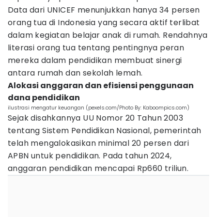
Data dari UNICEF menunjukkan hanya 34 persen
orang tua di Indonesia yang secara aktif terlibat
dalam kegiatan belajar anak di rumah. Rendahnya
literasi orang tua tentang pentingnya peran
mereka dalam pendidikan membuat sinergi
antara rumah dan sekolah lemah.
Alokasi anggaran dan efisiensi penggunaan
dana pendidikan
ilustrasi mengatur keuangan (pexels.com/Photo By: Kaboompics.com)
Sejak disahkannya UU Nomor 20 Tahun 2003
tentang Sistem Pendidikan Nasional, pemerintah
telah mengalokasikan minimal 20 persen dari
APBN untuk pendidikan. Pada tahun 2024,
anggaran pendidikan mencapai Rp660 triliun.