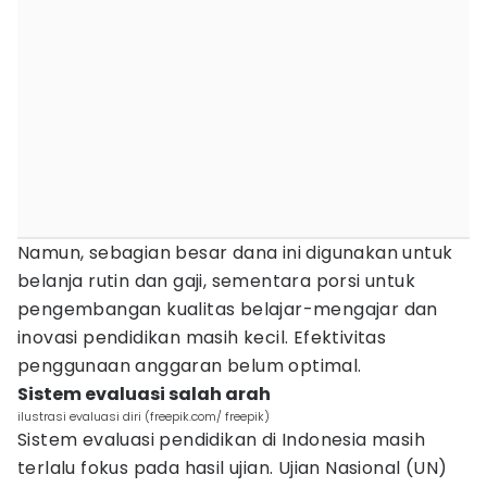
Namun, sebagian besar dana ini digunakan untuk
belanja rutin dan gaji, sementara porsi untuk
pengembangan kualitas belajar-mengajar dan
inovasi pendidikan masih kecil. Efektivitas
penggunaan anggaran belum optimal.
Sistem evaluasi salah arah
ilustrasi evaluasi diri (freepik.com/ freepik)
Sistem evaluasi pendidikan di Indonesia masih
terlalu fokus pada hasil ujian. Ujian Nasional (UN)