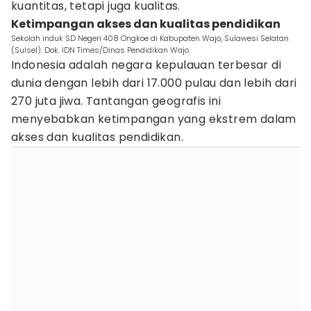
kuantitas, tetapi juga kualitas.
Ketimpangan akses dan kualitas pendidikan
Sekolah induk SD Negeri 408 Ongkoe di Kabupaten Wajo, Sulawesi Selatan
(Sulsel). Dok. IDN Times/Dinas Pendidikan Wajo
Indonesia adalah negara kepulauan terbesar di
dunia dengan lebih dari 17.000 pulau dan lebih dari
270 juta jiwa. Tantangan geografis ini
menyebabkan ketimpangan yang ekstrem dalam
akses dan kualitas pendidikan.