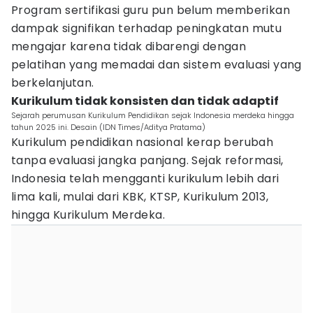
Program sertifikasi guru pun belum memberikan
dampak signifikan terhadap peningkatan mutu
mengajar karena tidak dibarengi dengan
pelatihan yang memadai dan sistem evaluasi yang
berkelanjutan.
Kurikulum tidak konsisten dan tidak adaptif
Sejarah perumusan Kurikulum Pendidikan sejak Indonesia merdeka hingga
tahun 2025 ini. Desain (IDN Times/Aditya Pratama)
Kurikulum pendidikan nasional kerap berubah
tanpa evaluasi jangka panjang. Sejak reformasi,
Indonesia telah mengganti kurikulum lebih dari
lima kali, mulai dari KBK, KTSP, Kurikulum 2013,
hingga Kurikulum Merdeka.