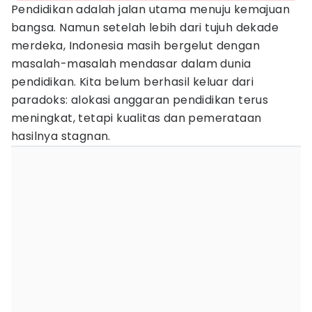
Pendidikan adalah jalan utama menuju kemajuan
bangsa. Namun setelah lebih dari tujuh dekade
merdeka, Indonesia masih bergelut dengan
masalah-masalah mendasar dalam dunia
pendidikan. Kita belum berhasil keluar dari
paradoks: alokasi anggaran pendidikan terus
meningkat, tetapi kualitas dan pemerataan
hasilnya stagnan.