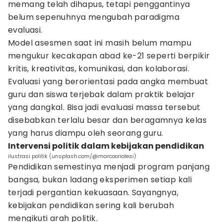
memang telah dihapus, tetapi penggantinya
belum sepenuhnya mengubah paradigma
evaluasi.
Model asesmen saat ini masih belum mampu
mengukur kecakapan abad ke-21 seperti berpikir
kritis, kreativitas, komunikasi, dan kolaborasi.
Evaluasi yang berorientasi pada angka membuat
guru dan siswa terjebak dalam praktik belajar
yang dangkal. Bisa jadi evaluasi massa tersebut
disebabkan terlalu besar dan beragamnya kelas
yang harus diampu oleh seorang guru.
Intervensi politik dalam kebijakan pendidikan
ilustrasi politik (unsplash.com/@marcooriolesi)
Pendidikan semestinya menjadi program panjang
bangsa, bukan ladang eksperimen setiap kali
terjadi pergantian kekuasaan. Sayangnya,
kebijakan pendidikan sering kali berubah
mengikuti arah politik.