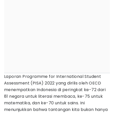
Laporan Programme for International Student
Assessment (PISA) 2022 yang dirilis oleh OECD
menempatkan Indonesia di peringkat ke-72 dari
81 negara untuk literasi membaca, ke-75 untuk
matematika, dan ke-70 untuk sains. Ini
menunjukkan bahwa tantangan kita bukan hanya