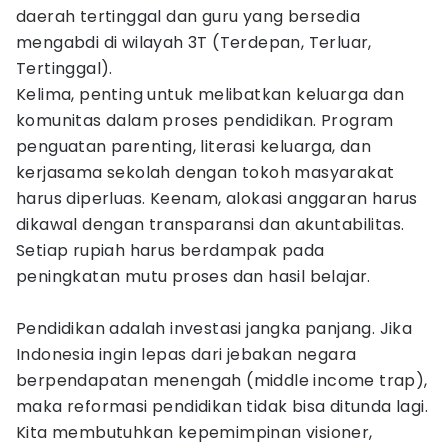
daerah tertinggal dan guru yang bersedia
mengabdi di wilayah 3T (Terdepan, Terluar,
Tertinggal).
Kelima, penting untuk melibatkan keluarga dan
komunitas dalam proses pendidikan. Program
penguatan parenting, literasi keluarga, dan
kerjasama sekolah dengan tokoh masyarakat
harus diperluas. Keenam, alokasi anggaran harus
dikawal dengan transparansi dan akuntabilitas.
Setiap rupiah harus berdampak pada
peningkatan mutu proses dan hasil belajar.
Pendidikan adalah investasi jangka panjang. Jika
Indonesia ingin lepas dari jebakan negara
berpendapatan menengah (middle income trap),
maka reformasi pendidikan tidak bisa ditunda lagi.
Kita membutuhkan kepemimpinan visioner,