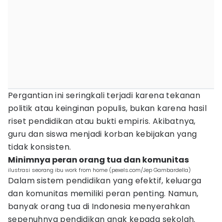
Pergantian ini seringkali terjadi karena tekanan
politik atau keinginan populis, bukan karena hasil
riset pendidikan atau bukti empiris. Akibatnya,
guru dan siswa menjadi korban kebijakan yang
tidak konsisten.
Minimnya peran orang tua dan komunitas
ilustrasi seorang ibu work from home (pexels.com/Jep Gambardella)
Dalam sistem pendidikan yang efektif, keluarga
dan komunitas memiliki peran penting. Namun,
banyak orang tua di Indonesia menyerahkan
sepenuhnya pendidikan anak kepada sekolah.