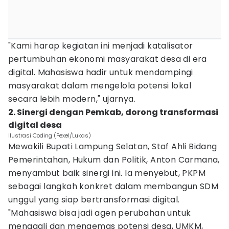
"Kami harap kegiatan ini menjadi katalisator
pertumbuhan ekonomi masyarakat desa di era
digital. Mahasiswa hadir untuk mendampingi
masyarakat dalam mengelola potensi lokal
secara lebih modern," ujarnya.
2. Sinergi dengan Pemkab, dorong transformasi
digital desa
Ilustrasi Coding (Pexel/Lukas)
Mewakili Bupati Lampung Selatan, Staf Ahli Bidang
Pemerintahan, Hukum dan Politik, Anton Carmana,
menyambut baik sinergi ini. Ia menyebut, PKPM
sebagai langkah konkret dalam membangun SDM
unggul yang siap bertransformasi digital.
"Mahasiswa bisa jadi agen perubahan untuk
menggali dan mengemas potensi desa, UMKM,