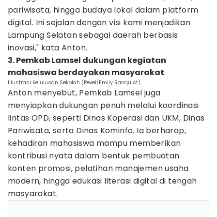
pariwisata, hingga budaya lokal dalam platform
digital. Ini sejalan dengan visi kami menjadikan
Lampung Selatan sebagai daerah berbasis
inovasi," kata Anton.
3. Pemkab Lamsel dukungan kegiatan
mahasiswa berdayakan masyarakat
Illustrasi Kelulusan Sekolah (Pexel/Emily Ranquist)
Anton menyebut, Pemkab Lamsel juga
menyiapkan dukungan penuh melalui koordinasi
lintas OPD, seperti Dinas Koperasi dan UKM, Dinas
Pariwisata, serta Dinas Kominfo. Ia berharap,
kehadiran mahasiswa mampu memberikan
kontribusi nyata dalam bentuk pembuatan
konten promosi, pelatihan manajemen usaha
modern, hingga edukasi literasi digital di tengah
masyarakat.