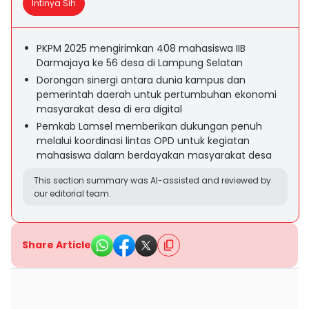
Intinya Sih
PKPM 2025 mengirimkan 408 mahasiswa IIB
Darmajaya ke 56 desa di Lampung Selatan
Dorongan sinergi antara dunia kampus dan
pemerintah daerah untuk pertumbuhan ekonomi
masyarakat desa di era digital
Pemkab Lamsel memberikan dukungan penuh
melalui koordinasi lintas OPD untuk kegiatan
mahasiswa dalam berdayakan masyarakat desa
This section summary was AI-assisted and reviewed by
our editorial team.
Share Article