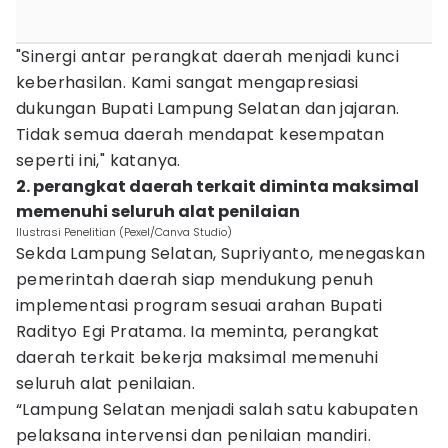
"Sinergi antar perangkat daerah menjadi kunci
keberhasilan. Kami sangat mengapresiasi
dukungan Bupati Lampung Selatan dan jajaran.
Tidak semua daerah mendapat kesempatan
seperti ini," katanya.
2. perangkat daerah terkait diminta maksimal
memenuhi seluruh alat penilaian
Ilustrasi Penelitian (Pexel/Canva Studio)
Sekda Lampung Selatan, Supriyanto, menegaskan
pemerintah daerah siap mendukung penuh
implementasi program sesuai arahan Bupati
Radityo Egi Pratama. Ia meminta, perangkat
daerah terkait bekerja maksimal memenuhi
seluruh alat penilaian.
“Lampung Selatan menjadi salah satu kabupaten
pelaksana intervensi dan penilaian mandiri.