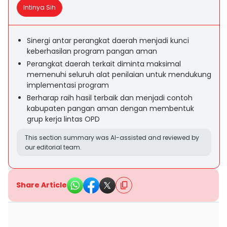
Intinya Sih
Sinergi antar perangkat daerah menjadi kunci
keberhasilan program pangan aman
Perangkat daerah terkait diminta maksimal
memenuhi seluruh alat penilaian untuk mendukung
implementasi program
Berharap raih hasil terbaik dan menjadi contoh
kabupaten pangan aman dengan membentuk
grup kerja lintas OPD
This section summary was AI-assisted and reviewed by
our editorial team.
Share Article