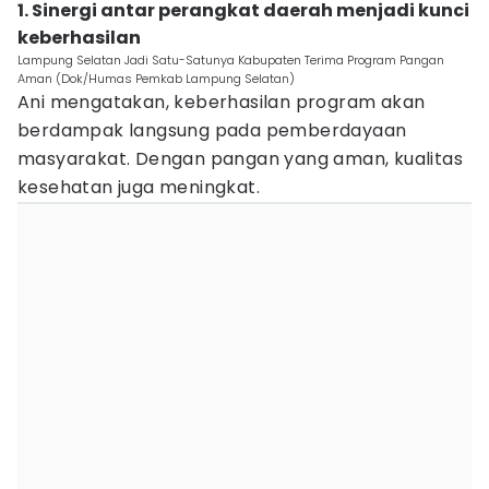
1. Sinergi antar perangkat daerah menjadi kunci
keberhasilan
Lampung Selatan Jadi Satu-Satunya Kabupaten Terima Program Pangan
Aman (Dok/Humas Pemkab Lampung Selatan)
Ani mengatakan, keberhasilan program akan
berdampak langsung pada pemberdayaan
masyarakat. Dengan pangan yang aman, kualitas
kesehatan juga meningkat.