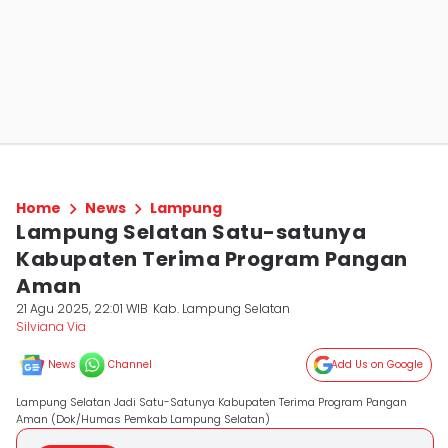
Home
News
Lampung
Lampung Selatan Satu-satunya
Kabupaten Terima Program Pangan
Aman
21 Agu 2025, 22:01 WIB
Kab. Lampung Selatan
Silviana Via
News
Channel
Add Us on Google
Lampung Selatan Jadi Satu-Satunya Kabupaten Terima Program Pangan
Aman (Dok/Humas Pemkab Lampung Selatan)