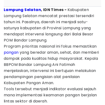
Lampung Selatan
, IDN Times -
Kabupaten
Lampung Selatan mencatat prestasi tersendiri
tahun ini. Pasalnya, daerah ini menjadi satu-
satunya kabupaten di Provinsi Lampung yang
mendapat intervensi langsung dari Balai Besar
POM Bandar Lampung.
Program prioritas nasional ini fokus memastikan
pangan
yang beredar aman, sehat, dan memberi
dampak pada kualitas hidup masyarakat. Kepala
BBPOM Bandar Lampung Ani Fatimah
menjelaskan, intervensi ini bertujuan melakukan
pendampingan pengisian alat penilaian
Kabupaten Pangan Aman.
Tools tersebut menjadi indikator evaluasi sejauh
mana implementasi keamanan pangan berjalan
lintas sektor di daerah.