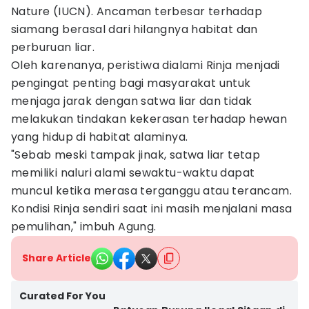
Nature (IUCN). Ancaman terbesar terhadap
siamang berasal dari hilangnya habitat dan
perburuan liar.
Oleh karenanya, peristiwa dialami Rinja menjadi
pengingat penting bagi masyarakat untuk
menjaga jarak dengan satwa liar dan tidak
melakukan tindakan kekerasan terhadap hewan
yang hidup di habitat alaminya.
"Sebab meski tampak jinak, satwa liar tetap
memiliki naluri alami sewaktu-waktu dapat
muncul ketika merasa terganggu atau terancam.
Kondisi Rinja sendiri saat ini masih menjalani masa
pemulihan," imbuh Agung.
Share Article
Curated For You