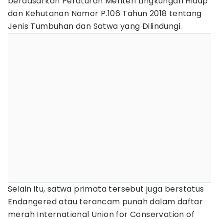
berdasarkan Peraturan Menteri Lingkungan Hidup
dan Kehutanan Nomor P.106 Tahun 2018 tentang
Jenis Tumbuhan dan Satwa yang Dilindungi.
Selain itu, satwa primata tersebut juga berstatus
Endangered atau terancam punah dalam daftar
merah International Union for Conservation of