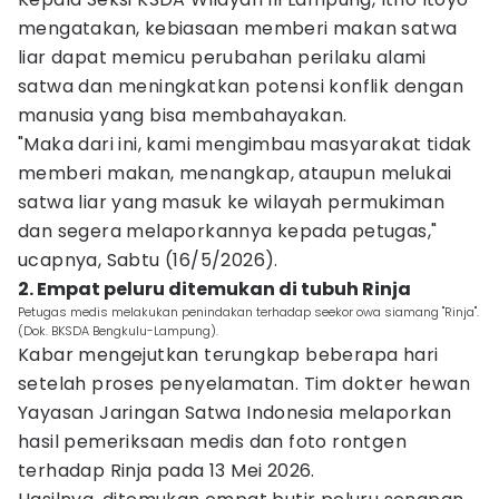
mengatakan, kebiasaan memberi makan satwa
liar dapat memicu perubahan perilaku alami
satwa dan meningkatkan potensi konflik dengan
manusia yang bisa membahayakan.
"Maka dari ini, kami mengimbau masyarakat tidak
memberi makan, menangkap, ataupun melukai
satwa liar yang masuk ke wilayah permukiman
dan segera melaporkannya kepada petugas,"
ucapnya, Sabtu (16/5/2026).
2. Empat peluru ditemukan di tubuh Rinja
Petugas medis melakukan penindakan terhadap seekor owa siamang "Rinja".
(Dok. BKSDA Bengkulu-Lampung).
Kabar mengejutkan terungkap beberapa hari
setelah proses penyelamatan. Tim dokter hewan
Yayasan Jaringan Satwa Indonesia melaporkan
hasil pemeriksaan medis dan foto rontgen
terhadap Rinja pada 13 Mei 2026.