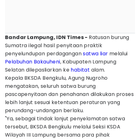
Bandar Lampung, IDN Times -
Ratusan burung
Sumatra ilegal hasil penyitaan praktik
penyelundupan perdagangan
satwa liar
melalui
Pelabuhan Bakauheni
, Kabupaten Lampung
Selatan dilepasliarkan ke
habitat
alam.
Kepala BKSDA Bengkulu, Agung Nugroho
mengatakan, seluruh satwa burung
pascapenyitaan dan penahanan dilakukan proses
lebih lanjut sesuai ketentuan peraturan yang
perundang-undangan berlaku.
"Ya, sebagai tindak lanjut penyelamatan satwa
tersebut, BKSDA Bengkulu melalui Seksi KSDA
Wilayah III Lampung bersama para pihak