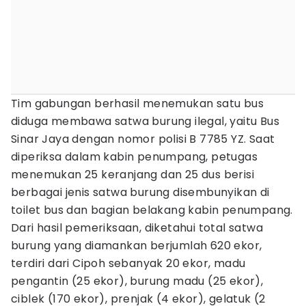
Tim gabungan berhasil menemukan satu bus
diduga membawa satwa burung ilegal, yaitu Bus
Sinar Jaya dengan nomor polisi B 7785 YZ. Saat
diperiksa dalam kabin penumpang, petugas
menemukan 25 keranjang dan 25 dus berisi
berbagai jenis satwa burung disembunyikan di
toilet bus dan bagian belakang kabin penumpang.
Dari hasil pemeriksaan, diketahui total satwa
burung yang diamankan berjumlah 620 ekor,
terdiri dari Cipoh sebanyak 20 ekor, madu
pengantin (25 ekor), burung madu (25 ekor),
ciblek (170 ekor), prenjak (4 ekor), gelatuk (2