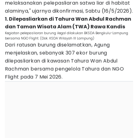
melaksanakan pelepasliaran satwa liar di habitat
alaminya," ujarnya dikonfirmasi, Sabtu (16/5/2026).
1. Dilepasliarkan di Tahura Wan Abdul Rachman
dan Taman Wisata Alam (TWA) Rawa Kandis
Kegiatan pelepasliaran burung ilegal dilakukan BKSDA Bengkulu-Lampung
bersama NGO Flight. (Dok. KSDA Wilayah III Lampung)
Dari ratusan burung diselamatkan, Agung
menjelaskan, sebanyak 307 ekor burung
dilepasliarkan di kawasan Tahura Wan Abdul
Rachman bersama pengelola Tahura dan NGO
Flight pada 7 Mei 2026.