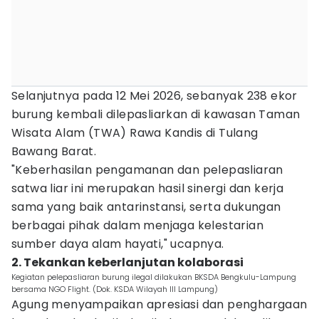
Selanjutnya pada 12 Mei 2026, sebanyak 238 ekor
burung kembali dilepasliarkan di kawasan Taman
Wisata Alam (TWA) Rawa Kandis di Tulang
Bawang Barat.
"Keberhasilan pengamanan dan pelepasliaran
satwa liar ini merupakan hasil sinergi dan kerja
sama yang baik antarinstansi, serta dukungan
berbagai pihak dalam menjaga kelestarian
sumber daya alam hayati," ucapnya.
2. Tekankan keberlanjutan kolaborasi
Kegiatan pelepasliaran burung ilegal dilakukan BKSDA Bengkulu-Lampung
bersama NGO Flight. (Dok. KSDA Wilayah III Lampung)
Agung menyampaikan apresiasi dan penghargaan