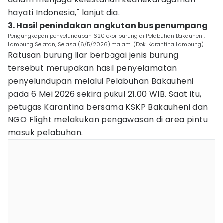
hayati Indonesia," lanjut dia.
3. Hasil penindakan angkutan bus penumpang
Pengungkapan penyelundupan 620 ekor burung di Pelabuhan Bakauheni,
Lampung Selatan, Selasa (6/5/2026) malam. (Dok. Karantina Lampung).
Ratusan burung liar berbagai jenis burung
tersebut merupakan hasil penyelamatan
penyelundupan melalui Pelabuhan Bakauheni
pada 6 Mei 2026 sekira pukul 21.00 WIB. Saat itu,
petugas Karantina bersama KSKP Bakauheni dan
NGO Flight melakukan pengawasan di area pintu
masuk pelabuhan.