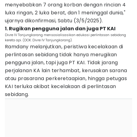
menyebabkan 7 orang korban dengan rincian 4
luka ringan, 2 luka berat, dan 1 meninggal dunia,"
ujarnya dikonfirmasi, Sabtu (3/5/2025).
1. Rugikan pengguna jalan dan juga PT KAI
Divre IV Tanjungkarang mensosialisasikan edukasi perlintasan sebidang
kereta api. (DOK. Divre IV Tanjungkarang).
Ramdany melanjutkan, peristiwa kecelakaan di
perlintasan sebidang tidak hanya merugikan
pengguna jalan, tapi juga PT KAI. Tidak jarang
perjalanan KA lain terhambat, kerusakan sarana
atau prasarana perkeretaapian, hingga petugas
KAI terluka akibat kecelakaan di perlintasan
sebidang.