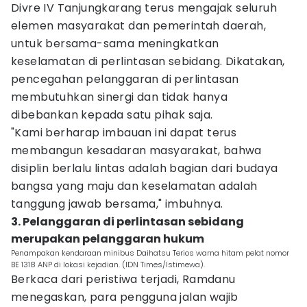
Divre IV Tanjungkarang terus mengajak seluruh
elemen masyarakat dan pemerintah daerah,
untuk bersama-sama meningkatkan
keselamatan di perlintasan sebidang. Dikatakan,
pencegahan pelanggaran di perlintasan
membutuhkan sinergi dan tidak hanya
dibebankan kepada satu pihak saja.
"Kami berharap imbauan ini dapat terus
membangun kesadaran masyarakat, bahwa
disiplin berlalu lintas adalah bagian dari budaya
bangsa yang maju dan keselamatan adalah
tanggung jawab bersama," imbuhnya.
3. Pelanggaran di perlintasan sebidang
merupakan pelanggaran hukum
Penampakan kendaraan minibus Daihatsu Terios warna hitam pelat nomor
BE 1318 ANP di lokasi kejadian. (IDN Times/Istimewa).
Berkaca dari peristiwa terjadi, Ramdanu
menegaskan, para pengguna jalan wajib