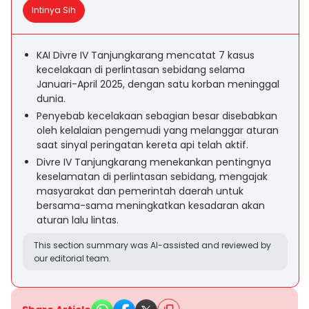
Intinya Sih
KAI Divre IV Tanjungkarang mencatat 7 kasus
kecelakaan di perlintasan sebidang selama
Januari-April 2025, dengan satu korban meninggal
dunia.
Penyebab kecelakaan sebagian besar disebabkan
oleh kelalaian pengemudi yang melanggar aturan
saat sinyal peringatan kereta api telah aktif.
Divre IV Tanjungkarang menekankan pentingnya
keselamatan di perlintasan sebidang, mengajak
masyarakat dan pemerintah daerah untuk
bersama-sama meningkatkan kesadaran akan
aturan lalu lintas.
This section summary was AI-assisted and reviewed by
our editorial team.