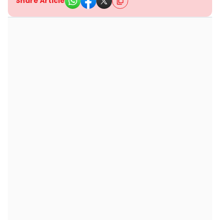
Share Article