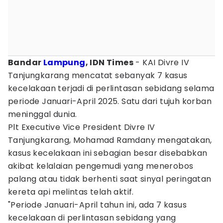
Bandar
Lampung
, IDN Times
- KAI Divre IV
Tanjungkarang mencatat sebanyak 7 kasus
kecelakaan terjadi di perlintasan sebidang selama
periode Januari-April 2025. Satu dari tujuh korban
meninggal dunia.
Plt Executive Vice President Divre IV
Tanjungkarang, Mohamad Ramdany mengatakan,
kasus kecelakaan ini sebagian besar disebabkan
akibat kelalaian pengemudi yang menerobos
palang atau tidak berhenti saat sinyal peringatan
kereta api melintas telah aktif.
"Periode Januari-April tahun ini, ada 7 kasus
kecelakaan di perlintasan sebidang yang