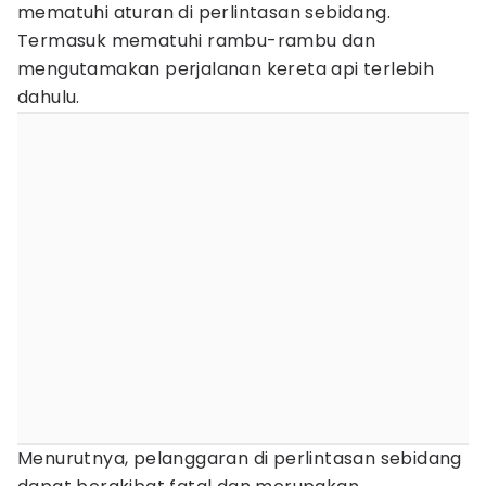
mematuhi aturan di perlintasan sebidang.
Termasuk mematuhi rambu-rambu dan
mengutamakan perjalanan kereta api terlebih
dahulu.
Menurutnya, pelanggaran di perlintasan sebidang