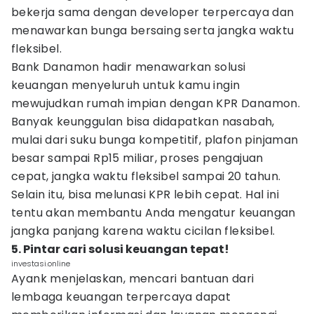
bekerja sama dengan developer terpercaya dan
menawarkan bunga bersaing serta jangka waktu
fleksibel.
Bank Danamon hadir menawarkan solusi
keuangan menyeluruh untuk kamu ingin
mewujudkan rumah impian dengan KPR Danamon.
Banyak keunggulan bisa didapatkan nasabah,
mulai dari suku bunga kompetitif, plafon pinjaman
besar sampai Rp15 miliar, proses pengajuan
cepat, jangka waktu fleksibel sampai 20 tahun.
Selain itu, bisa melunasi KPR lebih cepat. Hal ini
tentu akan membantu Anda mengatur keuangan
jangka panjang karena waktu cicilan fleksibel.
5. Pintar cari solusi keuangan tepat!
investasi.online
Ayank menjelaskan, mencari bantuan dari
lembaga keuangan terpercaya dapat