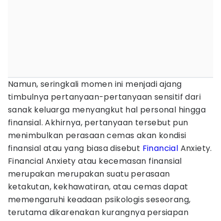
Namun, seringkali momen ini menjadi ajang
timbulnya pertanyaan-pertanyaan sensitif dari
sanak keluarga menyangkut hal personal hingga
finansial. Akhirnya, pertanyaan tersebut pun
menimbulkan perasaan cemas akan kondisi
finansial atau yang biasa disebut
Financial
Anxiety.
Financial Anxiety atau kecemasan finansial
merupakan merupakan suatu perasaan
ketakutan, kekhawatiran, atau cemas dapat
memengaruhi keadaan psikologis seseorang,
terutama dikarenakan kurangnya persiapan