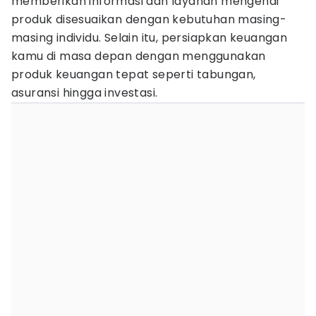
memberikan informasi dan layanan mengenai
produk disesuaikan dengan kebutuhan masing-
masing individu. Selain itu, persiapkan keuangan
kamu di masa depan dengan menggunakan
produk keuangan tepat seperti tabungan,
asuransi hingga investasi.