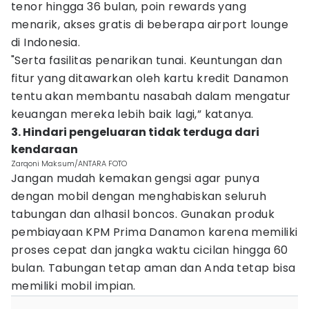
tenor hingga 36 bulan, poin rewards yang
menarik, akses gratis di beberapa airport lounge
di Indonesia.
"Serta fasilitas penarikan tunai. Keuntungan dan
fitur yang ditawarkan oleh kartu kredit Danamon
tentu akan membantu nasabah dalam mengatur
keuangan mereka lebih baik lagi,” katanya.
3. Hindari pengeluaran tidak terduga dari
kendaraan
Zarqoni Maksum/ANTARA FOTO
Jangan mudah kemakan gengsi agar punya
dengan mobil dengan menghabiskan seluruh
tabungan dan alhasil boncos. Gunakan produk
pembiayaan KPM Prima Danamon karena memiliki
proses cepat dan jangka waktu cicilan hingga 60
bulan. Tabungan tetap aman dan Anda tetap bisa
memiliki mobil impian.