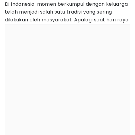
Di Indonesia, momen berkumpul dengan keluarga
telah menjadi salah satu tradisi yang sering
dilakukan oleh masyarakat. Apalagi saat hari raya.