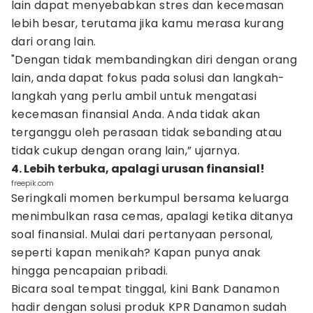
lain dapat menyebabkan stres dan kecemasan
lebih besar, terutama jika kamu merasa kurang
dari orang lain.
"Dengan tidak membandingkan diri dengan orang
lain, anda dapat fokus pada solusi dan langkah-
langkah yang perlu ambil untuk mengatasi
kecemasan finansial Anda. Anda tidak akan
terganggu oleh perasaan tidak sebanding atau
tidak cukup dengan orang lain,” ujarnya.
4. Lebih terbuka, apalagi urusan finansial!
freepik.com
Seringkali momen berkumpul bersama keluarga
menimbulkan rasa cemas, apalagi ketika ditanya
soal finansial. Mulai dari pertanyaan personal,
seperti kapan menikah? Kapan punya anak
hingga pencapaian pribadi.
Bicara soal tempat tinggal, kini Bank Danamon
hadir dengan solusi produk KPR Danamon sudah