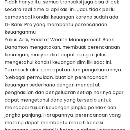
Tidak hanya itu, semua transaksi juga bisa di cek
secara real time di aplikasi ini. Jadi, tidak perlu
cemas soal kondisi keuangan karena sudah ada
D-Bank Pro yang membantu perencanaan
keuanganmu.
Yulius Ardi, Head of Wealth Management Bank
Danamon mengatakan, membuat perencanaan
keuangan, masyarakat dapat dengan jelas
mengetahui kondisi keuangan dimiliki saat ini.
Termasuk alur pendapatan dan pengeluarannya.
"Sebagai permulaan, buatlah perencanaan
keuangan sederhana dengan mencatat
penghasilan dan pengeluaran setiap harinya agar
dapat mengetahui dana yang tersedia untuk
mencapai tujuan keuangan jangka pendek dan
jangka panjang. Harapannya, perencanaan yang
matang dapat membantu meraih kondisi