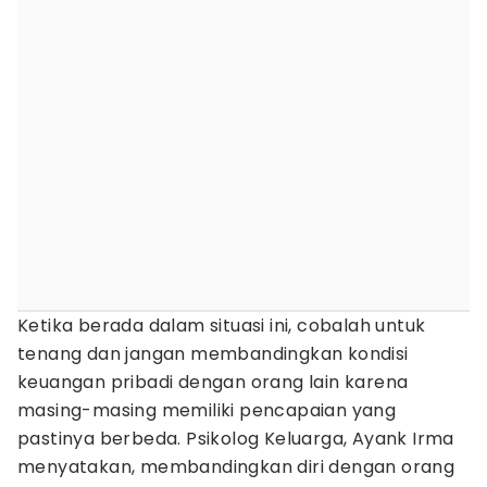
Ketika berada dalam situasi ini, cobalah untuk
tenang dan jangan membandingkan kondisi
keuangan pribadi dengan orang lain karena
masing-masing memiliki pencapaian yang
pastinya berbeda. Psikolog Keluarga, Ayank Irma
menyatakan, membandingkan diri dengan orang