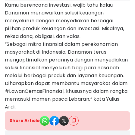
Kamu berencana investasi, wajib tahu kalau
Danamon menawarkan solusi keuangan
menyeluruh dengan menyediakan berbagai
pilihan produk keuangan dan investasi. Misalnya,
reksa dana, obligasi, dan valas.
“Sebagai mitra finansial dalam perekonomian
masyarakat di Indonesia, Danamon terus
mengoptimalkan perannya dengan menyediakan
solusi finansial menyeluruh bagi para nasabah
melalui berbagai produk dan layanan keuangan.
Diharapkan dapat membantu masyarakat dalam
#LawanCemasFinansial, khususnya dalam rangka
memasuki momen pasca Lebaran,” kata Yulius
Ardi.
Share Article