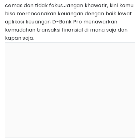
cemas dan tidak fokus.Jangan khawatir, kini kamu
bisa merencanakan keuangan dengan baik lewat
aplikasi keuangan D-Bank Pro menawarkan
kemudahan transaksi finansial di mana saja dan
kapan saja.