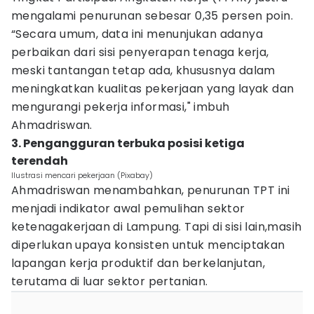
mengalami penurunan sebesar 0,35 persen poin.
“Secara umum, data ini menunjukan adanya
perbaikan dari sisi penyerapan tenaga kerja,
meski tantangan tetap ada, khususnya dalam
meningkatkan kualitas pekerjaan yang layak dan
mengurangi pekerja informasi," imbuh
Ahmadriswan.
3. Pengangguran terbuka posisi ketiga
terendah
Ilustrasi mencari pekerjaan (Pixabay)
Ahmadriswan menambahkan, penurunan TPT ini
menjadi indikator awal pemulihan sektor
ketenagakerjaan di Lampung. Tapi di sisi lain,masih
diperlukan upaya konsisten untuk menciptakan
lapangan kerja produktif dan berkelanjutan,
terutama di luar sektor pertanian.