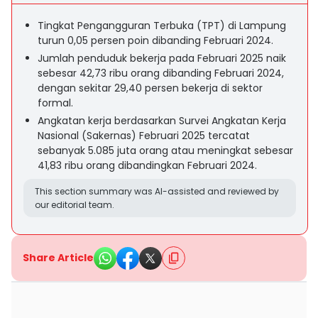
Tingkat Pengangguran Terbuka (TPT) di Lampung
turun 0,05 persen poin dibanding Februari 2024.
Jumlah penduduk bekerja pada Februari 2025 naik
sebesar 42,73 ribu orang dibanding Februari 2024,
dengan sekitar 29,40 persen bekerja di sektor
formal.
Angkatan kerja berdasarkan Survei Angkatan Kerja
Nasional (Sakernas) Februari 2025 tercatat
sebanyak 5.085 juta orang atau meningkat sebesar
41,83 ribu orang dibandingkan Februari 2024.
This section summary was AI-assisted and reviewed by
our editorial team.
Share Article