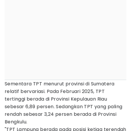
Sementara TPT menurut provinsi di Sumatera
relatif bervariasi. Pada Februari 2025, TPT
tertinggi berada di Provinsi Kepulauan Riau
sebesar 6,89 persen. Sedangkan TPT yang paling
rendah sebesar 3,24 persen berada di Provinsi
Bengkulu.
"TPT Lampung berada pada posisi ketiga terendah