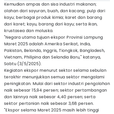
Kemudian ampas dan sisa industri makanan;
olahan dari sayuran, buah, dan kacang; pulp dari
kayu; berbagai produk kimia; karet dan barang
dari karet; kayu, barang dari kayu; serta ikan,
krustasea dan moluska.
"Negara utama tujuan ekspor Provinsi Lampung
Maret 2025 adalah Amerika Serikat, India,
Pakistan, Belanda, Inggris, Tiongkok, Bangladesh,
Vietnam, Philipina dan Selandia Baru," katanya,
Sabtu (3/5/2025).
Kegiatan ekspor menurut sektor selama sebulan
terakhir menunjukkan semua sektor mengalami
peningkatan. Mulai dari sektor industri pengolahan
naik sebesar 15,94 persen; sektor pertambangan
dan lainnya naik sebesar 4,40 persen; serta
sektor pertanian naik sebesar 3,68 persen.
"Ekspor selama Maret 2025 masih lebih tinggi