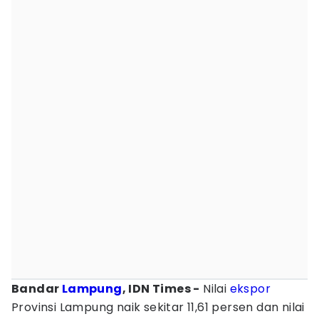
Bandar
Lampung
, IDN Times -
Nilai
ekspor
Provinsi Lampung naik sekitar 11,61 persen dan nilai