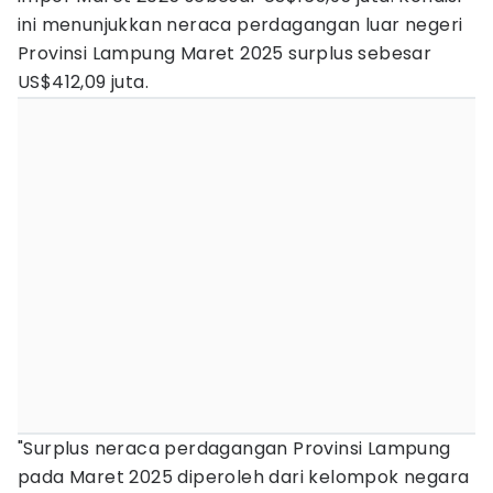
ini menunjukkan neraca perdagangan luar negeri
Provinsi Lampung Maret 2025 surplus sebesar
US$412,09 juta.
"Surplus neraca perdagangan Provinsi Lampung
pada Maret 2025 diperoleh dari kelompok negara