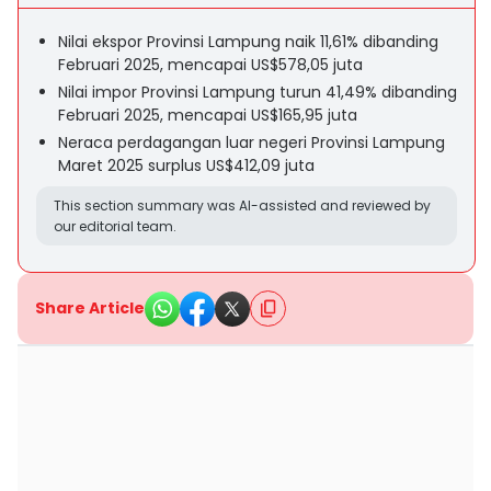
Nilai ekspor Provinsi Lampung naik 11,61% dibanding
Februari 2025, mencapai US$578,05 juta
Nilai impor Provinsi Lampung turun 41,49% dibanding
Februari 2025, mencapai US$165,95 juta
Neraca perdagangan luar negeri Provinsi Lampung
Maret 2025 surplus US$412,09 juta
This section summary was AI-assisted and reviewed by
our editorial team.
Share Article