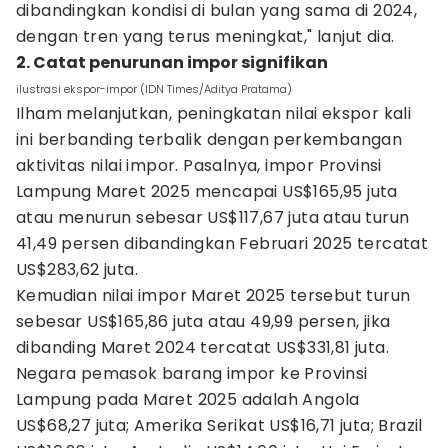
dibandingkan kondisi di bulan yang sama di 2024,
dengan tren yang terus meningkat," lanjut dia.
2. Catat penurunan impor signifikan
ilustrasi ekspor-impor (IDN Times/Aditya Pratama)
Ilham melanjutkan, peningkatan nilai ekspor kali
ini berbanding terbalik dengan perkembangan
aktivitas nilai impor. Pasalnya, impor Provinsi
Lampung Maret 2025 mencapai US$165,95 juta
atau menurun sebesar US$117,67 juta atau turun
41,49 persen dibandingkan Februari 2025 tercatat
US$283,62 juta.
Kemudian nilai impor Maret 2025 tersebut turun
sebesar US$165,86 juta atau 49,99 persen, jika
dibanding Maret 2024 tercatat US$331,81 juta.
Negara pemasok barang impor ke Provinsi
Lampung pada Maret 2025 adalah Angola
US$68,27 juta; Amerika Serikat US$16,71 juta; Brazil