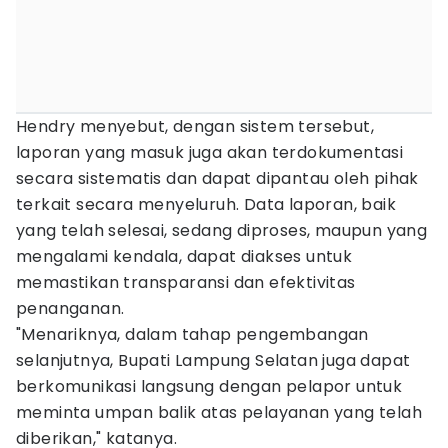
Hendry menyebut, dengan sistem tersebut,
laporan yang masuk juga akan terdokumentasi
secara sistematis dan dapat dipantau oleh pihak
terkait secara menyeluruh. Data laporan, baik
yang telah selesai, sedang diproses, maupun yang
mengalami kendala, dapat diakses untuk
memastikan transparansi dan efektivitas
penanganan.
"Menariknya, dalam tahap pengembangan
selanjutnya, Bupati Lampung Selatan juga dapat
berkomunikasi langsung dengan pelapor untuk
meminta umpan balik atas pelayanan yang telah
diberikan," katanya.