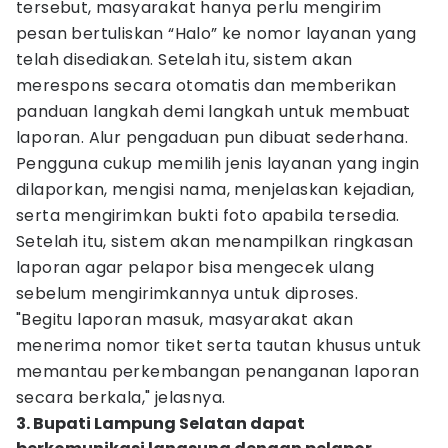
tersebut, masyarakat hanya perlu mengirim
pesan bertuliskan “Halo” ke nomor layanan yang
telah disediakan. Setelah itu, sistem akan
merespons secara otomatis dan memberikan
panduan langkah demi langkah untuk membuat
laporan. Alur pengaduan pun dibuat sederhana.
Pengguna cukup memilih jenis layanan yang ingin
dilaporkan, mengisi nama, menjelaskan kejadian,
serta mengirimkan bukti foto apabila tersedia.
Setelah itu, sistem akan menampilkan ringkasan
laporan agar pelapor bisa mengecek ulang
sebelum mengirimkannya untuk diproses.
"Begitu laporan masuk, masyarakat akan
menerima nomor tiket serta tautan khusus untuk
memantau perkembangan penanganan laporan
secara berkala," jelasnya.
3. Bupati Lampung Selatan dapat