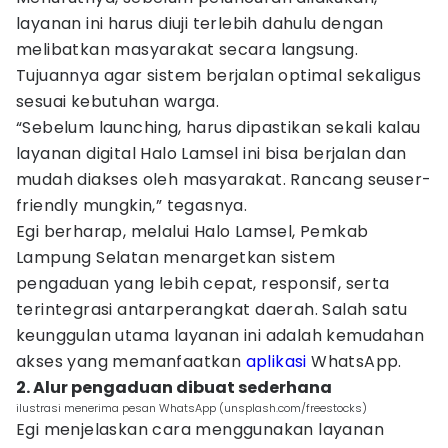
layanan ini harus diuji terlebih dahulu dengan
melibatkan masyarakat secara langsung.
Tujuannya agar sistem berjalan optimal sekaligus
sesuai kebutuhan warga.
“Sebelum launching, harus dipastikan sekali kalau
layanan digital Halo Lamsel ini bisa berjalan dan
mudah diakses oleh masyarakat. Rancang seuser-
friendly mungkin,” tegasnya.
Egi berharap, melalui Halo Lamsel, Pemkab
Lampung Selatan menargetkan sistem
pengaduan yang lebih cepat, responsif, serta
terintegrasi antarperangkat daerah. Salah satu
keunggulan utama layanan ini adalah kemudahan
akses yang memanfaatkan
aplikasi
WhatsApp.
2. Alur pengaduan dibuat sederhana
ilustrasi menerima pesan WhatsApp (unsplash.com/freestocks)
Egi menjelaskan cara menggunakan layanan