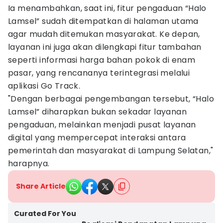
Ia menambahkan, saat ini, fitur pengaduan “Halo
Lamsel” sudah ditempatkan di halaman utama
agar mudah ditemukan masyarakat. Ke depan,
layanan ini juga akan dilengkapi fitur tambahan
seperti informasi harga bahan pokok di enam
pasar, yang rencananya terintegrasi melalui
aplikasi Go Track.
"Dengan berbagai pengembangan tersebut, “Halo
Lamsel” diharapkan bukan sekadar layanan
pengaduan, melainkan menjadi pusat layanan
digital yang mempercepat interaksi antara
pemerintah dan masyarakat di Lampung Selatan,"
harapnya.
Share Article
Curated For You