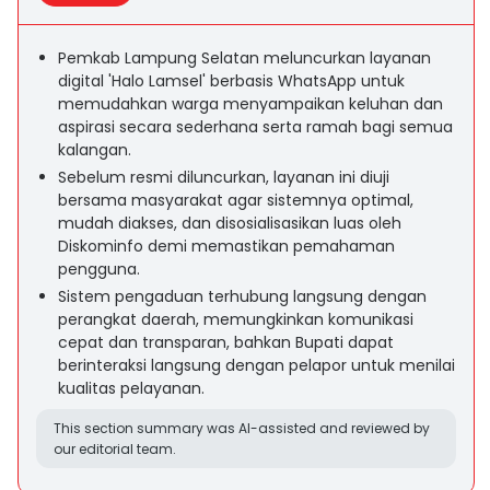
Pemkab Lampung Selatan meluncurkan layanan
digital 'Halo Lamsel' berbasis WhatsApp untuk
memudahkan warga menyampaikan keluhan dan
aspirasi secara sederhana serta ramah bagi semua
kalangan.
Sebelum resmi diluncurkan, layanan ini diuji
bersama masyarakat agar sistemnya optimal,
mudah diakses, dan disosialisasikan luas oleh
Diskominfo demi memastikan pemahaman
pengguna.
Sistem pengaduan terhubung langsung dengan
perangkat daerah, memungkinkan komunikasi
cepat dan transparan, bahkan Bupati dapat
berinteraksi langsung dengan pelapor untuk menilai
kualitas pelayanan.
This section summary was AI-assisted and reviewed by
our editorial team.