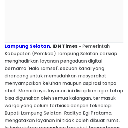
Lampung Selatan
, IDN Times -
Pemerintah
Kabupaten (Pemkab) Lampung Selatan bersiap
menghadirkan layanan pengaduan digital
bernama 'Halo Lamsel', sebuah kanal yang
dirancang untuk memudahkan masyarakat
menyampaikan keluhan maupun aspirasi tanpa
ribet. Menariknya, layanan ini disiapkan agar tetap
bisa digunakan oleh semua kalangan, termasuk
warga yang belum terbiasa dengan teknologi.
Bupati Lampung Selatan, Radityo Egi Pratama,
mengatakan layanan ini tidak boleh dibuat rumit.
Ia ingin sistem pengaduan tersebut benar-benar