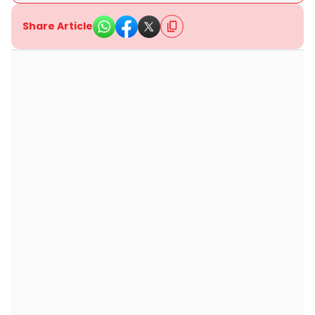
Share Article