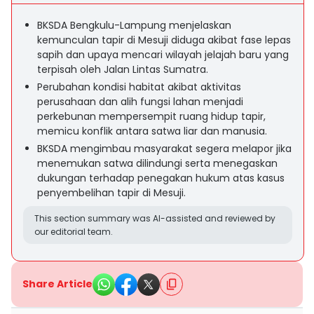
BKSDA Bengkulu-Lampung menjelaskan
kemunculan tapir di Mesuji diduga akibat fase lepas
sapih dan upaya mencari wilayah jelajah baru yang
terpisah oleh Jalan Lintas Sumatra.
Perubahan kondisi habitat akibat aktivitas
perusahaan dan alih fungsi lahan menjadi
perkebunan mempersempit ruang hidup tapir,
memicu konflik antara satwa liar dan manusia.
BKSDA mengimbau masyarakat segera melapor jika
menemukan satwa dilindungi serta menegaskan
dukungan terhadap penegakan hukum atas kasus
penyembelihan tapir di Mesuji.
This section summary was AI-assisted and reviewed by
our editorial team.
Share Article