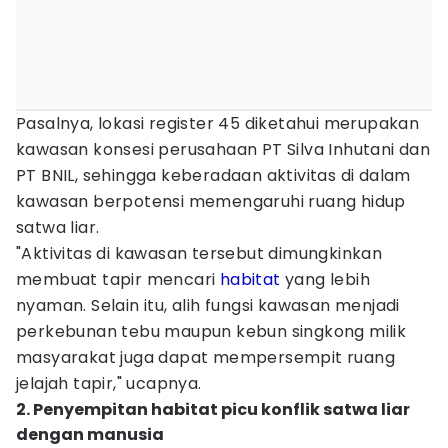
Pasalnya, lokasi register 45 diketahui merupakan
kawasan konsesi perusahaan PT Silva Inhutani dan
PT BNIL, sehingga keberadaan aktivitas di dalam
kawasan berpotensi memengaruhi ruang hidup
satwa liar.
"Aktivitas di kawasan tersebut dimungkinkan
membuat tapir mencari
habitat
yang lebih
nyaman. Selain itu, alih fungsi kawasan menjadi
perkebunan tebu maupun kebun singkong milik
masyarakat juga dapat mempersempit ruang
jelajah tapir," ucapnya.
2. Penyempitan habitat picu konflik satwa liar
dengan manusia