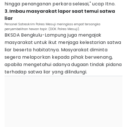
hingga penanganan perkara selesai," ucap Itno.
3. Imbau masyarakat lapor saat temui satwa
liar
Personel Satreskrim Polres Mesuji meringkas empat tersangka
penyembelihan hewan tapir. (DOK. Polres Mesuji).
BKSDA Bengkulu-Lampung juga mengajak
masyarakat untuk ikut menjaga kelestarian satwa
liar beserta habitatnya. Masyarakat diminta
segera melaporkan kepada pihak berwenang,
apabila mengetahui adanya dugaan tindak pidana
terhadap satwa liar yang dilindungi.