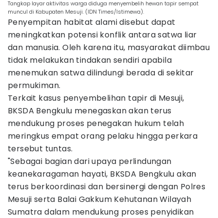
Tangkap layar aktivitas warga diduga menyembelih hewan tapir sempat
muncul di Kabupaten Mesuji. (IDN Times/Istimewa).
Penyempitan habitat alami disebut dapat
meningkatkan potensi konflik antara satwa liar
dan manusia. Oleh karena itu, masyarakat diimbau
tidak melakukan tindakan sendiri apabila
menemukan satwa dilindungi berada di sekitar
permukiman.
Terkait kasus penyembelihan tapir di Mesuji,
BKSDA Bengkulu menegaskan akan terus
mendukung proses penegakan hukum telah
meringkus empat orang pelaku hingga perkara
tersebut tuntas.
"Sebagai bagian dari upaya perlindungan
keanekaragaman hayati, BKSDA Bengkulu akan
terus berkoordinasi dan bersinergi dengan Polres
Mesuji serta Balai Gakkum Kehutanan Wilayah
Sumatra dalam mendukung proses penyidikan