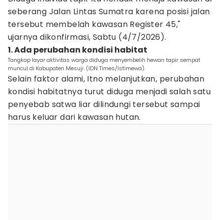
seberang Jalan Lintas Sumatra karena posisi jalan
tersebut membelah kawasan Register 45,"
ujarnya dikonfirmasi, Sabtu (4/7/2026).
1. Ada perubahan kondisi habitat
Tangkap layar aktivitas warga diduga menyembelih hewan tapir sempat
muncul di Kabupaten Mesuji. (IDN Times/Istimewa).
Selain faktor alami, Itno melanjutkan, perubahan
kondisi habitatnya turut diduga menjadi salah satu
penyebab satwa liar dilindungi tersebut sampai
harus keluar dari kawasan hutan.