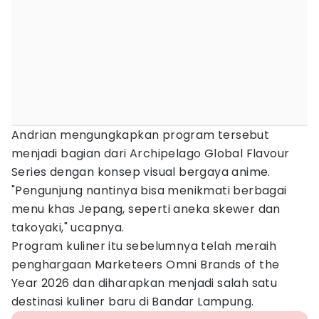
Andrian mengungkapkan program tersebut
menjadi bagian dari Archipelago Global Flavour
Series dengan konsep visual bergaya anime.
"Pengunjung nantinya bisa menikmati berbagai
menu khas Jepang, seperti aneka skewer dan
takoyaki," ucapnya.
Program kuliner itu sebelumnya telah meraih
penghargaan Marketeers Omni Brands of the
Year 2026 dan diharapkan menjadi salah satu
destinasi kuliner baru di Bandar Lampung.