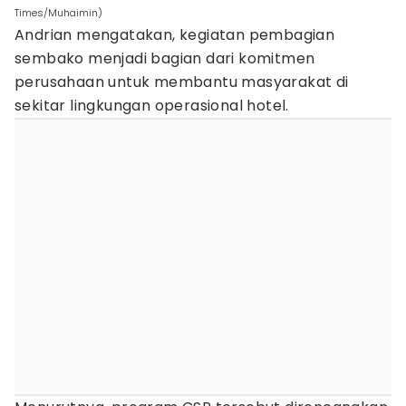
Times/Muhaimin)
Andrian mengatakan, kegiatan pembagian
sembako menjadi bagian dari komitmen
perusahaan untuk membantu masyarakat di
sekitar lingkungan operasional hotel.