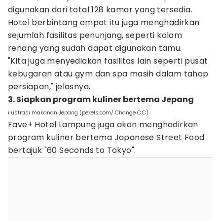
digunakan dari total 128 kamar yang tersedia.
Hotel berbintang empat itu juga menghadirkan
sejumlah fasilitas penunjang, seperti kolam
renang yang sudah dapat digunakan tamu.
"Kita juga menyediakan fasilitas lain seperti pusat
kebugaran atau gym dan spa masih dalam tahap
persiapan," jelasnya.
3. Siapkan program kuliner bertema Jepang
ilustrasi makanan Jepang (pexels.com/ Change C.C)
Fave+ Hotel Lampung juga akan menghadirkan
program kuliner bertema Japanese Street Food
bertajuk "60 Seconds to Tokyo".