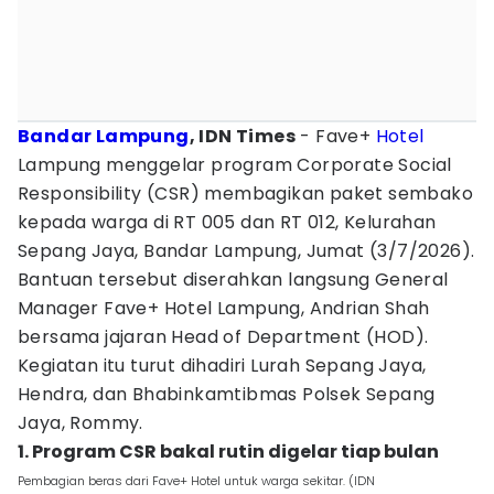
Bandar Lampung
, IDN Times
- Fave+
Hotel
Lampung menggelar program Corporate Social
Responsibility (CSR) membagikan paket sembako
kepada warga di RT 005 dan RT 012, Kelurahan
Sepang Jaya, Bandar Lampung, Jumat (3/7/2026).
Bantuan tersebut diserahkan langsung General
Manager Fave+ Hotel Lampung, Andrian Shah
bersama jajaran Head of Department (HOD).
Kegiatan itu turut dihadiri Lurah Sepang Jaya,
Hendra, dan Bhabinkamtibmas Polsek Sepang
Jaya, Rommy.
1. Program CSR bakal rutin digelar tiap bulan
Pembagian beras dari Fave+ Hotel untuk warga sekitar. (IDN