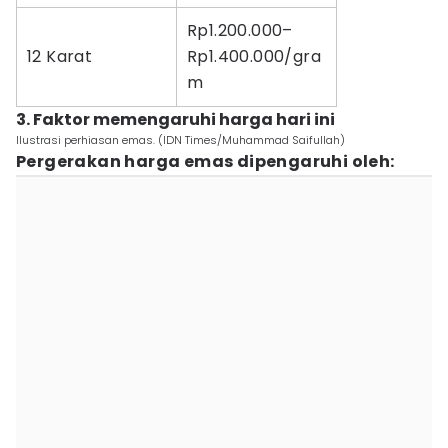
Rp1.200.000–
12 Karat
Rp1.400.000/gra
m
3. Faktor memengaruhi harga hari ini
Ilustrasi perhiasan emas. (IDN Times/Muhammad Saifullah)
Pergerakan harga emas dipengaruhi oleh: