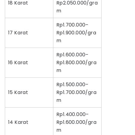
18 Karat
Rp2.050.000/gra
m
Rp1.700.000–
17 Karat
Rp1.900.000/gra
m
Rp1.600.000–
16 Karat
Rp1.800.000/gra
m
Rp1.500.000–
15 Karat
Rp1.700.000/gra
m
Rp1.400.000–
14 Karat
Rp1.600.000/gra
m