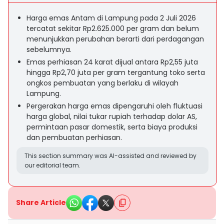
Harga emas Antam di Lampung pada 2 Juli 2026
tercatat sekitar Rp2.625.000 per gram dan belum
menunjukkan perubahan berarti dari perdagangan
sebelumnya.
Emas perhiasan 24 karat dijual antara Rp2,55 juta
hingga Rp2,70 juta per gram tergantung toko serta
ongkos pembuatan yang berlaku di wilayah
Lampung.
Pergerakan harga emas dipengaruhi oleh fluktuasi
harga global, nilai tukar rupiah terhadap dolar AS,
permintaan pasar domestik, serta biaya produksi
dan pembuatan perhiasan.
This section summary was AI-assisted and reviewed by
our editorial team.
Share Article