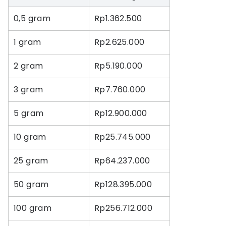
0,5 gram
Rp1.362.500
1 gram
Rp2.625.000
2 gram
Rp5.190.000
3 gram
Rp7.760.000
5 gram
Rp12.900.000
10 gram
Rp25.745.000
25 gram
Rp64.237.000
50 gram
Rp128.395.000
100 gram
Rp256.712.000