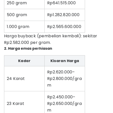
250 gram
Rp641.515.000
500 gram
Rp1.282.820.000
1.000 gram
Rp2.565.600.000
Harga buyback (pembelian kembali): sekitar
Rp2.582.000 per gram.
2. Harga emas perhiasan
Kadar
Kisaran Harga
Rp2.620.000–
24 Karat
Rp2.800.000/gra
m
Rp2.450.000–
23 Karat
Rp2.650.000/gra
m