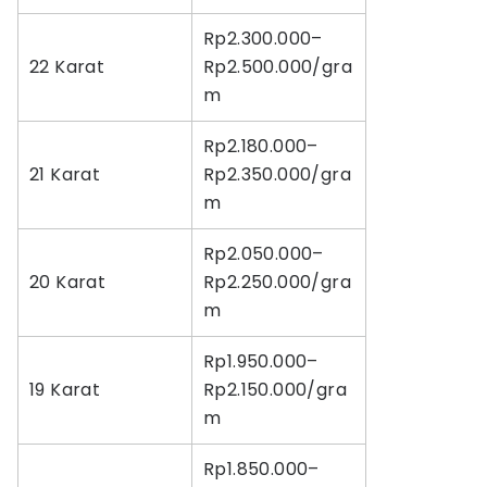
Rp2.300.000–
22 Karat
Rp2.500.000/gra
m
Rp2.180.000–
21 Karat
Rp2.350.000/gra
m
Rp2.050.000–
20 Karat
Rp2.250.000/gra
m
Rp1.950.000–
19 Karat
Rp2.150.000/gra
m
Rp1.850.000–