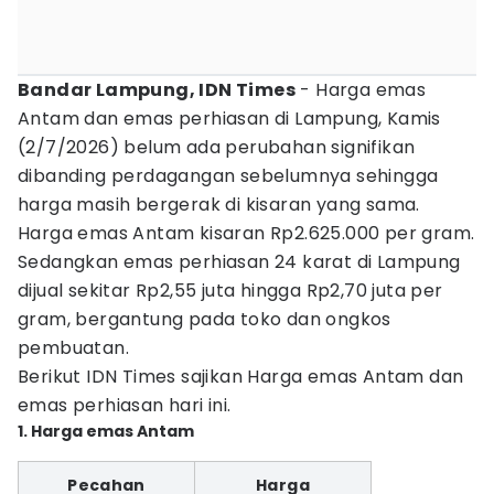
Bandar Lampung, IDN Times
- Harga emas
Antam dan emas perhiasan di Lampung, Kamis
(2/7/2026) belum ada perubahan signifikan
dibanding perdagangan sebelumnya sehingga
harga masih bergerak di kisaran yang sama.
Harga emas Antam kisaran Rp2.625.000 per gram.
Sedangkan emas perhiasan 24 karat di Lampung
dijual sekitar Rp2,55 juta hingga Rp2,70 juta per
gram, bergantung pada toko dan ongkos
pembuatan.
Berikut IDN Times sajikan Harga emas Antam dan
emas perhiasan hari ini.
1. Harga emas Antam
Pecahan
Harga