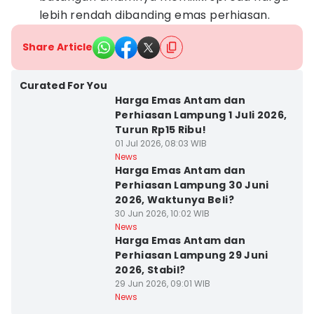
lebih rendah dibanding emas perhiasan.
Share Article
Curated For You
Harga Emas Antam dan
Perhiasan Lampung 1 Juli 2026,
Turun Rp15 Ribu!
01 Jul 2026, 08:03 WIB
News
Harga Emas Antam dan
Perhiasan Lampung 30 Juni
2026, Waktunya Beli?
30 Jun 2026, 10:02 WIB
News
Harga Emas Antam dan
Perhiasan Lampung 29 Juni
2026, Stabil?
29 Jun 2026, 09:01 WIB
News