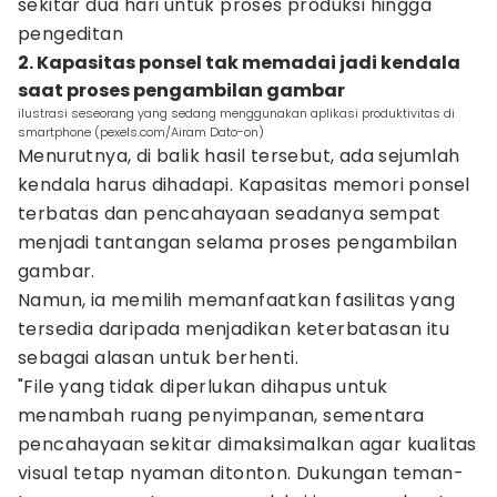
sekitar dua hari untuk proses produksi hingga
pengeditan
2. Kapasitas ponsel tak memadai jadi kendala
saat proses pengambilan gambar
ilustrasi seseorang yang sedang menggunakan aplikasi produktivitas di
smartphone (pexels.com/Airam Dato-on)
Menurutnya, di balik hasil tersebut, ada sejumlah
kendala harus dihadapi. Kapasitas memori ponsel
terbatas dan pencahayaan seadanya sempat
menjadi tantangan selama proses pengambilan
gambar.
Namun, ia memilih memanfaatkan fasilitas yang
tersedia daripada menjadikan keterbatasan itu
sebagai alasan untuk berhenti.
"File yang tidak diperlukan dihapus untuk
menambah ruang penyimpanan, sementara
pencahayaan sekitar dimaksimalkan agar kualitas
visual tetap nyaman ditonton. Dukungan teman-