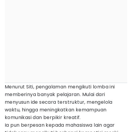
Menurut Siti, pengalaman mengikuti lomba ini
memberinya banyak pelajaran. Mulai dari
menyusun ide secara terstruktur, mengelola
waktu, hingga meningkatkan kemampuan
komunikasi dan berpikir kreatif.
Ia pun berpesan kepada mahasiswa lain agar