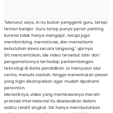
"Menurut saya, AI itu bukan pengganti guru, tetapi
teman belajar. Guru tetap punya peran penting
karena tidak hanya mengajar, tetapi juga
membimbing, memotivasi, dan memahami
kebutuhan siswa secara langsung," ujarnya.
Siti menceritakan, ide video tersebut lahir dari
pengamatannya terhadap perkembangan
teknologi di dunia pendidikan. Ia menyusun alur
cerita, menulis naskah, hingga menentukan pesan
yang ingin disampaikan agar mudah dipahami
penonton.
Menariknya, video yang membawanya meraih
prestasi internasional itu diselesaikan dalam
waktu relatif singkat. Siti hanya membutuhkan