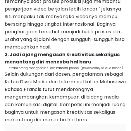
temannya saat proses produksi juga membantu
pengerjaan video berjalan lebih lancar," jelasnya.
Siti mengaku tak menyangka videonya mampu
bersaing hingga tingkat internasional. Baginya,
penghargaan tersebut menjadi bukti proses dan
usaha yang dijalani dengan sungguh-sungguh bisa
membuahkan hasil.
3. Jadi ajang mengasah kreativitas sekaligus
menantang diri mencoba hal baru
ilustrasi orang mengoperasikan kamera ponsel (pexels.com/Kaique Rocha)
Selain dukungan dari dosen, pengalaman sebagai
Ketua Divisi Media dan Informasi Ikatan Mahasiswa
Bahasa Prancis turut mendorongnya
mengembangkan kemampuan di bidang media
dan komunikasi digital. Kompetisi ini menjadi ruang
baginya untuk mengasah kreativitas sekaligus
menantang diri mencoba hal baru.