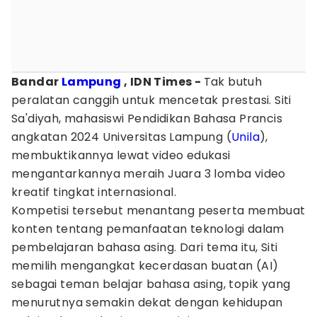
Bandar
Lampung
, IDN Times -
Tak butuh
peralatan canggih untuk mencetak prestasi. Siti
Sa'diyah, mahasiswi Pendidikan Bahasa Prancis
angkatan 2024 Universitas Lampung (
Unila
),
membuktikannya lewat video edukasi
mengantarkannya meraih Juara 3 lomba video
kreatif tingkat internasional.
Kompetisi tersebut menantang peserta membuat
konten tentang pemanfaatan teknologi dalam
pembelajaran bahasa asing. Dari tema itu, Siti
memilih mengangkat kecerdasan buatan (AI)
sebagai teman belajar bahasa asing, topik yang
menurutnya semakin dekat dengan kehidupan