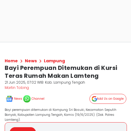
Home
News
Lampung
Bayi Perempuan Ditemukan di Kursi
Teras Rumah Makan Lamteng
21 Jun 2025, 07:02 WIB
Kab. Lampung Tengah
Martin Tobing
News
Channel
Add Us on Google
Bayi perempuan ditemukan di Kampung Sri Basuki, Kecamatan Seputih
Banyak, Kabupaten Lampung Tengah, Kamis (19/6/2025). (Dok. Polres
Lamteng).