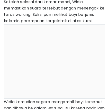
Setelah selesai dari kamar mandi, Widia
memastikan suara tersebut dengan menengok ke
teras warung. Saksi pun melihat bayi berjenis
kelamin perempuan tergeletak di atas kursi.
Widia kemudian segera mengambil bayi tersebut
dan dibawa ke dalam warung. Itu karena pada jam