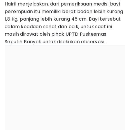
Hairil menjelaskan, dari pemeriksaan medis, bayi
perempuan itu memiliki berat badan lebih kurang
1,8 Kg, panjang lebih kurang 45 cm. Bayi tersebut
dalam keadaan sehat dan baik, untuk saat ini
masih dirawat oleh pihak UPTD Puskesmas
Seputih Banyak untuk dilakukan observasi.