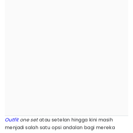
Outfit
one set
atau setelan hingga kini masih
menjadi salah satu opsi andalan bagi mereka