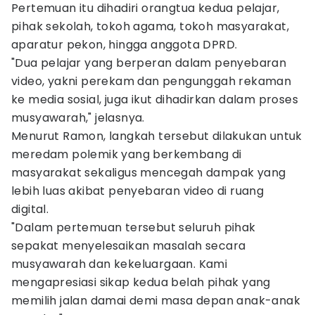
Pertemuan itu dihadiri orangtua kedua pelajar,
pihak sekolah, tokoh agama, tokoh masyarakat,
aparatur pekon, hingga anggota DPRD.
"Dua pelajar yang berperan dalam penyebaran
video, yakni perekam dan pengunggah rekaman
ke media sosial, juga ikut dihadirkan dalam proses
musyawarah," jelasnya.
Menurut Ramon, langkah tersebut dilakukan untuk
meredam polemik yang berkembang di
masyarakat sekaligus mencegah dampak yang
lebih luas akibat penyebaran video di ruang
digital.
"Dalam pertemuan tersebut seluruh pihak
sepakat menyelesaikan masalah secara
musyawarah dan kekeluargaan. Kami
mengapresiasi sikap kedua belah pihak yang
memilih jalan damai demi masa depan anak-anak