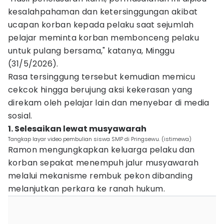
kesalahpahaman dan ketersinggungan akibat
ucapan korban kepada pelaku saat sejumlah
pelajar meminta korban membonceng pelaku
untuk pulang bersama," katanya, Minggu
(31/5/2026).
Rasa tersinggung tersebut kemudian memicu
cekcok hingga berujung aksi kekerasan yang
direkam oleh pelajar lain dan menyebar di media
sosial.
1. Selesaikan lewat musyawarah
Tangkap layar video pembulian siswa SMP di Pringsewu. (istimewa)
Ramon mengungkapkan keluarga pelaku dan
korban sepakat menempuh jalur musyawarah
melalui mekanisme rembuk pekon dibanding
melanjutkan perkara ke ranah hukum.