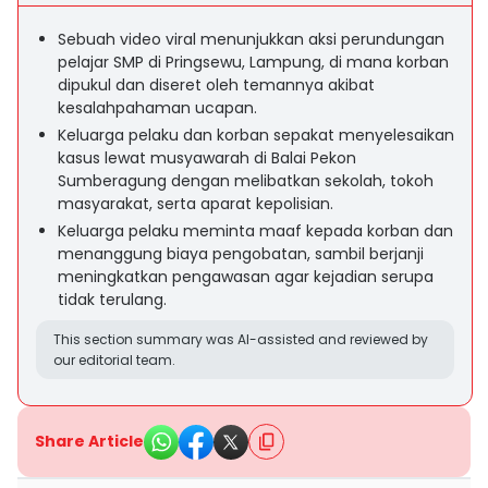
Sebuah video viral menunjukkan aksi perundungan
pelajar SMP di Pringsewu, Lampung, di mana korban
dipukul dan diseret oleh temannya akibat
kesalahpahaman ucapan.
Keluarga pelaku dan korban sepakat menyelesaikan
kasus lewat musyawarah di Balai Pekon
Sumberagung dengan melibatkan sekolah, tokoh
masyarakat, serta aparat kepolisian.
Keluarga pelaku meminta maaf kepada korban dan
menanggung biaya pengobatan, sambil berjanji
meningkatkan pengawasan agar kejadian serupa
tidak terulang.
This section summary was AI-assisted and reviewed by
our editorial team.
Share Article