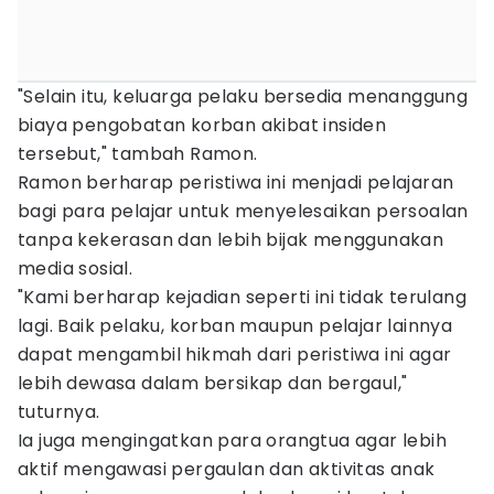
"Selain itu, keluarga pelaku bersedia menanggung
biaya pengobatan korban akibat insiden
tersebut," tambah Ramon.
Ramon berharap peristiwa ini menjadi pelajaran
bagi para pelajar untuk menyelesaikan persoalan
tanpa kekerasan dan lebih bijak menggunakan
media sosial.
"Kami berharap kejadian seperti ini tidak terulang
lagi. Baik pelaku, korban maupun pelajar lainnya
dapat mengambil hikmah dari peristiwa ini agar
lebih dewasa dalam bersikap dan bergaul,"
tuturnya.
Ia juga mengingatkan para orangtua agar lebih
aktif mengawasi pergaulan dan aktivitas anak