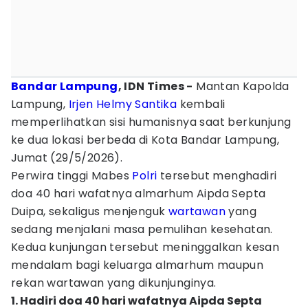
Bandar Lampung
, IDN Times -
Mantan Kapolda
Lampung,
Irjen Helmy Santika
kembali
memperlihatkan sisi humanisnya saat berkunjung
ke dua lokasi berbeda di Kota Bandar Lampung,
Jumat (29/5/2026).
Perwira tinggi Mabes
Polri
tersebut menghadiri
doa 40 hari wafatnya almarhum Aipda Septa
Duipa, sekaligus menjenguk
wartawan
yang
sedang menjalani masa pemulihan kesehatan.
Kedua kunjungan tersebut meninggalkan kesan
mendalam bagi keluarga almarhum maupun
rekan wartawan yang dikunjunginya.
1. Hadiri doa 40 hari wafatnya Aipda Septa