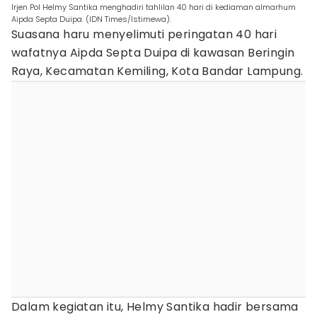
Irjen Pol Helmy Santika menghadiri tahlilan 40 hari di kediaman almarhum
Aipda Septa Duipa. (IDN Times/Istimewa).
Suasana haru menyelimuti peringatan 40 hari
wafatnya Aipda Septa Duipa di kawasan Beringin
Raya, Kecamatan Kemiling, Kota Bandar Lampung.
Dalam kegiatan itu, Helmy Santika hadir bersama