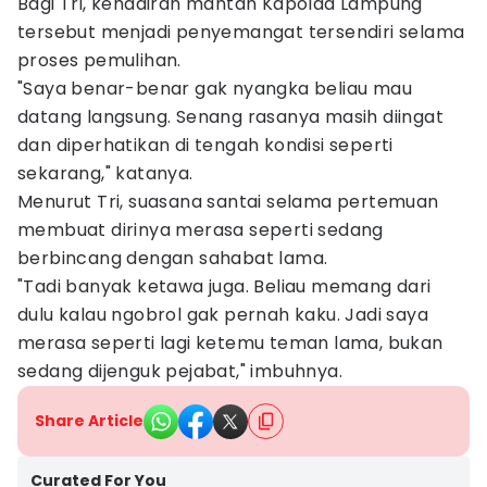
Bagi Tri, kehadiran mantan Kapolda Lampung
tersebut menjadi penyemangat tersendiri selama
proses pemulihan.
"Saya benar-benar gak nyangka beliau mau
datang langsung. Senang rasanya masih diingat
dan diperhatikan di tengah kondisi seperti
sekarang," katanya.
Menurut Tri, suasana santai selama pertemuan
membuat dirinya merasa seperti sedang
berbincang dengan sahabat lama.
"Tadi banyak ketawa juga. Beliau memang dari
dulu kalau ngobrol gak pernah kaku. Jadi saya
merasa seperti lagi ketemu teman lama, bukan
sedang dijenguk pejabat," imbuhnya.
Share Article
Curated For You