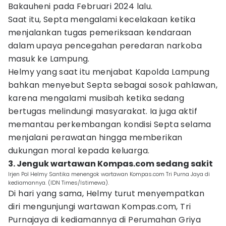
Bakauheni pada Februari 2024 lalu.
Saat itu, Septa mengalami kecelakaan ketika
menjalankan tugas pemeriksaan kendaraan
dalam upaya pencegahan peredaran narkoba
masuk ke Lampung.
Helmy yang saat itu menjabat Kapolda Lampung
bahkan menyebut Septa sebagai sosok pahlawan,
karena mengalami musibah ketika sedang
bertugas melindungi masyarakat. Ia juga aktif
memantau perkembangan kondisi Septa selama
menjalani perawatan hingga memberikan
dukungan moral kepada keluarga.
3. Jenguk wartawan Kompas.com sedang sakit
Irjen Pol Helmy Santika menengok wartawan Kompas.com Tri Purna Jaya di
kediamannya. (IDN Times/Istimewa).
Di hari yang sama, Helmy turut menyempatkan
diri mengunjungi wartawan Kompas.com, Tri
Purnajaya di kediamannya di Perumahan Griya