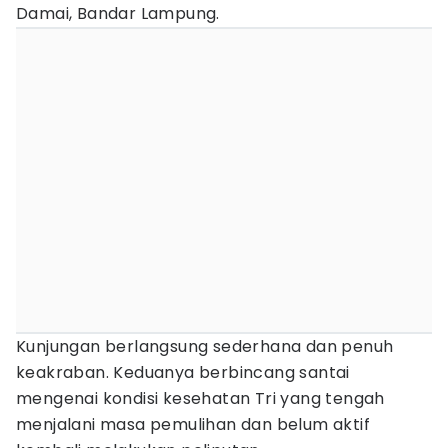
Damai, Bandar Lampung.
Kunjungan berlangsung sederhana dan penuh
keakraban. Keduanya berbincang santai
mengenai kondisi kesehatan Tri yang tengah
menjalani masa pemulihan dan belum aktif