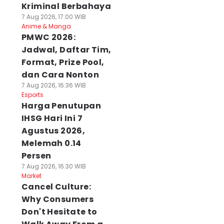
Kriminal Berbahaya
7 Aug 2026, 17:00 WIB
Anime & Manga
PMWC 2026:
Jadwal, Daftar Tim,
Format, Prize Pool,
dan Cara Nonton
7 Aug 2026, 16:36 WIB
Esports
Harga Penutupan
IHSG Hari Ini 7
Agustus 2026,
Melemah 0.14
Persen
7 Aug 2026, 16:30 WIB
Market
Cancel Culture:
Why Consumers
Don't Hesitate to