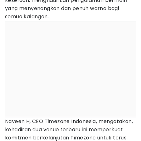
keseruan, menghadirkan pengalaman bermain
yang menyenangkan dan penuh warna bagi
semua kalangan.
Naveen H, CEO Timezone Indonesia, mengatakan,
kehadiran dua venue terbaru ini memperkuat
komitmen berkelanjutan Timezone untuk terus