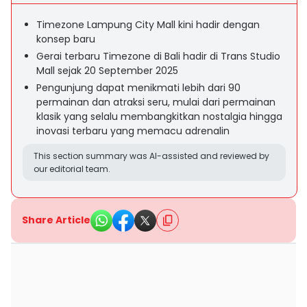
Timezone Lampung City Mall kini hadir dengan
konsep baru
Gerai terbaru Timezone di Bali hadir di Trans Studio
Mall sejak 20 September 2025
Pengunjung dapat menikmati lebih dari 90
permainan dan atraksi seru, mulai dari permainan
klasik yang selalu membangkitkan nostalgia hingga
inovasi terbaru yang memacu adrenalin
This section summary was AI-assisted and reviewed by
our editorial team.
Share Article