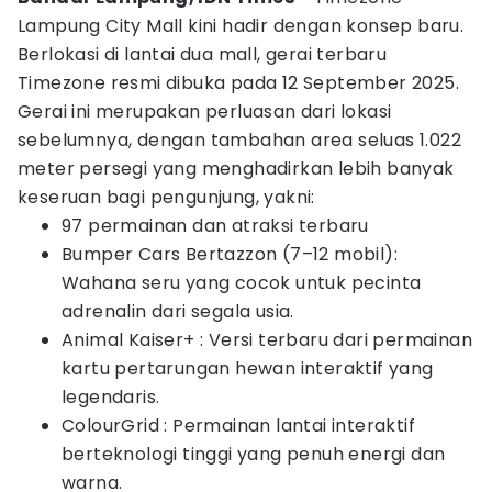
Lampung City Mall kini hadir dengan konsep baru.
Berlokasi di lantai dua mall, gerai terbaru
Timezone resmi dibuka pada 12 September 2025.
Gerai ini merupakan perluasan dari lokasi
sebelumnya, dengan tambahan area seluas 1.022
meter persegi yang menghadirkan lebih banyak
keseruan bagi pengunjung, yakni:
97 permainan dan atraksi terbaru
Bumper Cars Bertazzon (7–12 mobil):
Wahana seru yang cocok untuk pecinta
adrenalin dari segala usia.
Animal Kaiser+ : Versi terbaru dari permainan
kartu pertarungan hewan interaktif yang
legendaris.
ColourGrid : Permainan lantai interaktif
berteknologi tinggi yang penuh energi dan
warna.