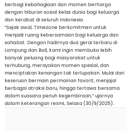
berbagi kebahagiaan dan momen berharga
dengan hiburan sosial kelas dunia bagi keluarga
dan kerabat di seluruh Indonesia.
“Sejak awal, Timezone berkomitmen untuk
menjadi ruang kebersamaan bagi keluarga dan
sahabat. Dengan hadirnya dua gerai terbaru di
Lampung dan Bali, kami ingin membuka lebih
banyak peluang bagi masyarakat untuk
terhubung, merayakan momen spesial, dan
menciptakan kenangan tak terlupakan. Mulai dari
keseruan bermain permainan favorit, menjajal
berbagai atraksi baru, hingga tertawa bersama
dalam suasana penuh kegembiraan,” ujarnya
dalam keterangan resmi, Selasa (30/9/2025).