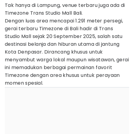
Tak hanya di Lampung, venue terbaru juga ada di
Timezone Trans Studio Mall Bali.
Dengan luas area mencapai 1.291 meter persegi,
gerai terbaru Timezone di Bali hadir di Trans
Studio Mall sejak 20 September 2025, salah satu
destinasi belanja dan hiburan utama di jantung
Kota Denpasar. Dirancang khusus untuk
menyambut warga lokal maupun wisatawan, gerai
ini memadukan berbagai permainan favorit
Timezone dengan area khusus untuk perayaan
momen spesial.