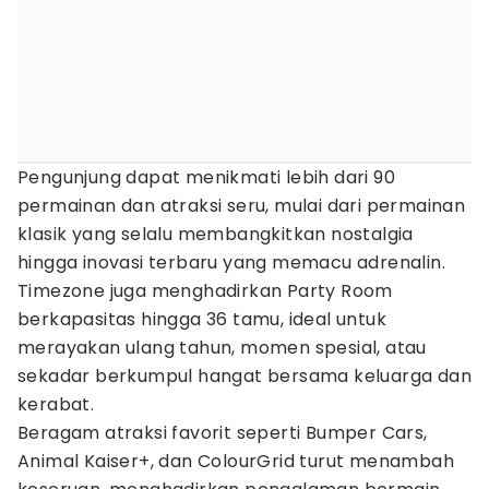
Pengunjung dapat menikmati lebih dari 90
permainan dan atraksi seru, mulai dari permainan
klasik yang selalu membangkitkan nostalgia
hingga inovasi terbaru yang memacu adrenalin.
Timezone juga menghadirkan Party Room
berkapasitas hingga 36 tamu, ideal untuk
merayakan ulang tahun, momen spesial, atau
sekadar berkumpul hangat bersama keluarga dan
kerabat.
Beragam atraksi favorit seperti Bumper Cars,
Animal Kaiser+, dan ColourGrid turut menambah