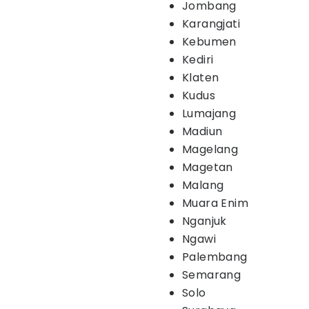
Jombang
Karangjati
Kebumen
Kediri
Klaten
Kudus
Lumajang
Madiun
Magelang
Magetan
Malang
Muara Enim
Nganjuk
Ngawi
Palembang
Semarang
Solo