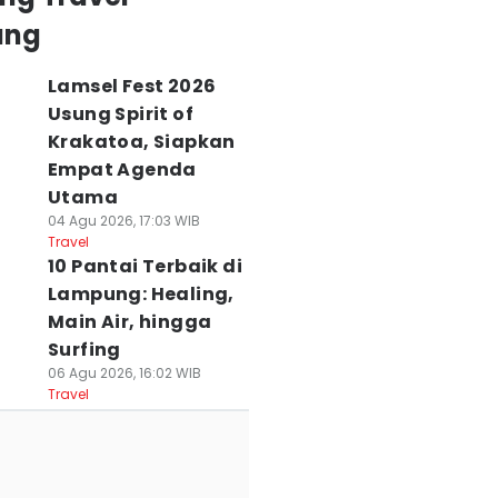
ung
Lamsel Fest 2026
Usung Spirit of
Krakatoa, Siapkan
Empat Agenda
Utama
04 Agu 2026, 17:03 WIB
Travel
10 Pantai Terbaik di
Lampung: Healing,
Main Air, hingga
Surfing
06 Agu 2026, 16:02 WIB
Travel