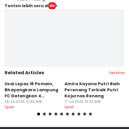
Tonton lebih seru di
Related Articles
See More
Usai Lepas 16 Pemain,
Amira Kayana Putri Raih
K
Bhayangkara Lampung
Perenang Terbaik Putri
K
FC Datangkan 4
Kejurnas Renang
B
Rekrutan
26 Jul 2026, 12:49 WIB
17 Jul 2026, 10:02 WIB
P
12
Sport
Sport
Sp