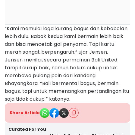
“Kami memulai laga kurang bagus dan kebobolan
lebih dulu. Babak kedua kami bermain lebih baik
dan bisa mencetak gol penyama. Tapi kartu
merah sangat berpengaruh,” ujar Jensen.
Jensen menilai, secara permainan Bali United
tampil cukup baik, namun belum cukup untuk
membawa pulang poin dari kandang
Bhayangkara. “Bali bermental bagus, bermain
bagus, tapi untuk memenangkan pertandingan itu
saja tidak cukup,” katanya.
Share Article
Curated For You