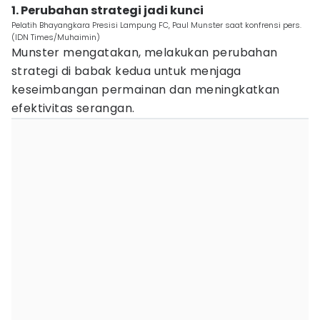
1. Perubahan strategi jadi kunci
Pelatih Bhayangkara Presisi Lampung FC, Paul Munster saat konfrensi pers.
(IDN Times/Muhaimin)
Munster mengatakan, melakukan perubahan
strategi di babak kedua untuk menjaga
keseimbangan permainan dan meningkatkan
efektivitas serangan.