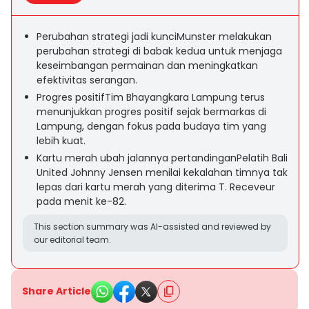
Perubahan strategi jadi kunciMunster melakukan
perubahan strategi di babak kedua untuk menjaga
keseimbangan permainan dan meningkatkan
efektivitas serangan.
Progres positifTim Bhayangkara Lampung terus
menunjukkan progres positif sejak bermarkas di
Lampung, dengan fokus pada budaya tim yang
lebih kuat.
Kartu merah ubah jalannya pertandinganPelatih Bali
United Johnny Jensen menilai kekalahan timnya tak
lepas dari kartu merah yang diterima T. Receveur
pada menit ke-82.
This section summary was AI-assisted and reviewed by
our editorial team.
Share Article