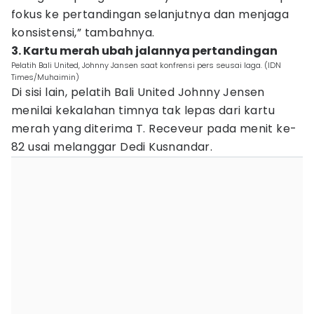
fokus ke pertandingan selanjutnya dan menjaga
konsistensi,” tambahnya.
3. Kartu merah ubah jalannya pertandingan
Pelatih Bali United, Johnny Jansen saat konfrensi pers seusai laga. (IDN
Times/Muhaimin)
Di sisi lain, pelatih Bali United Johnny Jensen
menilai kekalahan timnya tak lepas dari kartu
merah yang diterima T. Receveur pada menit ke-
82 usai melanggar Dedi Kusnandar.