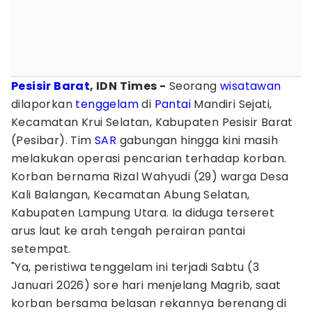
Pesisir Barat
, IDN Times -
Seorang
wisatawan
dilaporkan
tenggelam
di
Pantai
Mandiri Sejati,
Kecamatan Krui Selatan, Kabupaten Pesisir Barat
(Pesibar). Tim
SAR
gabungan hingga kini masih
melakukan operasi pencarian terhadap korban.
Korban bernama Rizal Wahyudi (29) warga Desa
Kali Balangan, Kecamatan Abung Selatan,
Kabupaten Lampung Utara. Ia diduga terseret
arus laut ke arah tengah perairan pantai
setempat.
"Ya, peristiwa tenggelam ini terjadi Sabtu (3
Januari 2026) sore hari menjelang Magrib, saat
korban bersama belasan rekannya berenang di