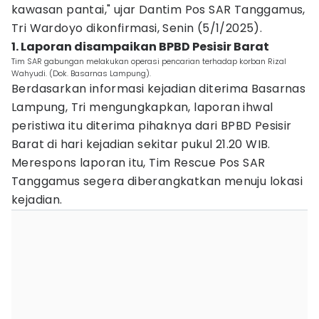
kawasan pantai," ujar Dantim Pos SAR Tanggamus,
Tri Wardoyo dikonfirmasi, Senin (5/1/2025).
1. Laporan disampaikan BPBD Pesisir Barat
Tim SAR gabungan melakukan operasi pencarian terhadap korban Rizal
Wahyudi. (Dok. Basarnas Lampung).
Berdasarkan informasi kejadian diterima Basarnas
Lampung, Tri mengungkapkan, laporan ihwal
peristiwa itu diterima pihaknya dari BPBD Pesisir
Barat di hari kejadian sekitar pukul 21.20 WIB.
Merespons laporan itu, Tim Rescue Pos SAR
Tanggamus segera diberangkatkan menuju lokasi
kejadian.