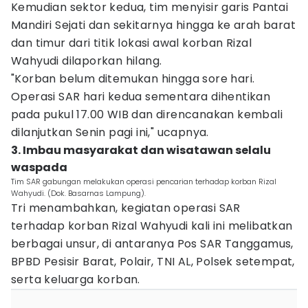
Kemudian sektor kedua, tim menyisir garis Pantai
Mandiri Sejati dan sekitarnya hingga ke arah barat
dan timur dari titik lokasi awal korban Rizal
Wahyudi dilaporkan hilang.
"Korban belum ditemukan hingga sore hari.
Operasi SAR hari kedua sementara dihentikan
pada pukul 17.00 WIB dan direncanakan kembali
dilanjutkan Senin pagi ini," ucapnya.
3. Imbau masyarakat dan wisatawan selalu
waspada
Tim SAR gabungan melakukan operasi pencarian terhadap korban Rizal
Wahyudi. (Dok. Basarnas Lampung).
Tri menambahkan, kegiatan operasi SAR
terhadap korban Rizal Wahyudi kali ini melibatkan
berbagai unsur, di antaranya Pos SAR Tanggamus,
BPBD Pesisir Barat, Polair, TNI AL, Polsek setempat,
serta keluarga korban.