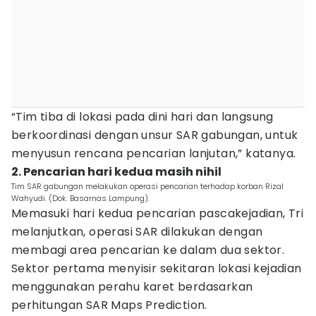
“Tim tiba di lokasi pada dini hari dan langsung
berkoordinasi dengan unsur SAR gabungan, untuk
menyusun rencana pencarian lanjutan,” katanya.
2. Pencarian hari kedua masih nihil
Tim SAR gabungan melakukan operasi pencarian terhadap korban Rizal
Wahyudi. (Dok. Basarnas Lampung).
Memasuki hari kedua pencarian pascakejadian, Tri
melanjutkan, operasi SAR dilakukan dengan
membagi area pencarian ke dalam dua sektor.
Sektor pertama menyisir sekitaran lokasi kejadian
menggunakan perahu karet berdasarkan
perhitungan SAR Maps Prediction.