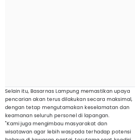
Selain itu, Basarnas Lampung memastikan upaya
pencarian akan terus dilakukan secara maksimal,
dengan tetap mengutamakan keselamatan dan
keamanan seluruh personel di lapangan.
"Kami juga mengimbau masyarakat dan
wisatawan agar lebih waspada terhadap potensi
bahaya di kawasan pantai, terutama saat kondisi