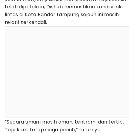
telah dipetakan, Dishub memastikan kondisi lalu
lintas di Kota Bandar Lampung sejauh ini masih
relatif terkendali.
“Secara umum masih aman, tentram, dan tertib.
Tapi kami tetap siaga penuh,” tuturnya.