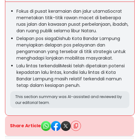
Fokus di pusat keramaian dan jalur utamaSocrat
memetakan titik-titik rawan macet di beberapa
ruas jalan dan kawasan pusat perbelanjaan, ibadah,
dan ruang publik selama libur Nataru.
Delapan pos siagaDishub Kota Bandar Lampung
menyiapkan delapan pos pelayanan dan
pengamanan yang tersebar di titik strategis untuk
menghadapi lonjakan mobilitas masyarakat.
Lalu lintas terkendaliMeski telah dipetakan potensi
kepadatan lalu lintas, kondisi lalu lintas di Kota
Bandar Lampung masih relatif terkendali namun
tetap dalam kesiapan penuh.
This section summary was AI-assisted and reviewed by
our editorial team.
Share Article